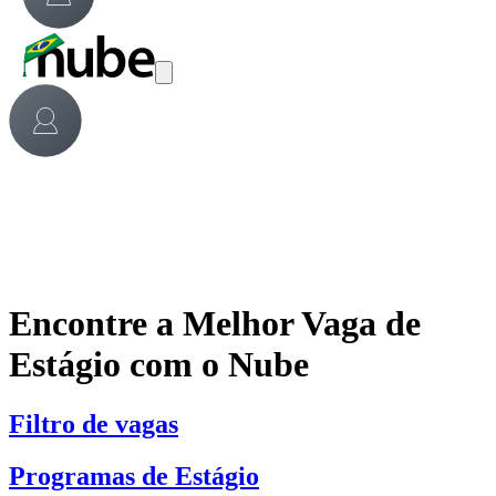
Encontre a Melhor Vaga de
Estágio com o Nube
Filtro de vagas
Programas de Estágio