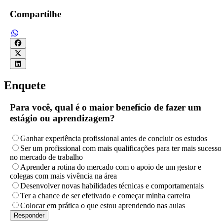
Compartilhe
Enquete
Para você, qual é o maior benefício de fazer um
estágio ou aprendizagem?
Ganhar experiência profissional antes de concluir os estudos
Ser um profissional com mais qualificações para ter mais sucess
no mercado de trabalho
Aprender a rotina do mercado com o apoio de um gestor e
colegas com mais vivência na área
Desenvolver novas habilidades técnicas e comportamentais
Ter a chance de ser efetivado e começar minha carreira
Colocar em prática o que estou aprendendo nas aulas