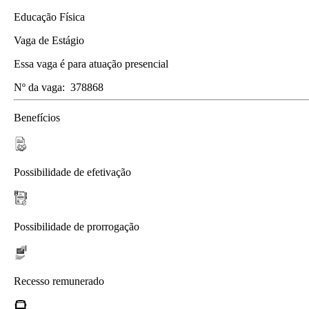
Educação Física
Vaga de Estágio
Essa vaga é para atuação presencial
Nº da vaga:
378868
Benefícios
Possibilidade de efetivação
Possibilidade de prorrogação
Recesso remunerado