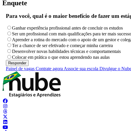
Enquete
Para você, qual é o maior benefício de fazer um es
Ganhar experiência profissional antes de concluir os estudos
Ser um profissional com mais qualificações para ter mais sucess
Aprender a rotina do mercado com o apoio de um gestor e coleg
Ter a chance de ser efetivado e começar minha carreira
Desenvolver novas habilidades técnicas e comportamentais
Colocar em prática o que estou aprendendo nas aulas
Painel de vagas
Contrate agora
Associe sua escola
Divulgue o Nub