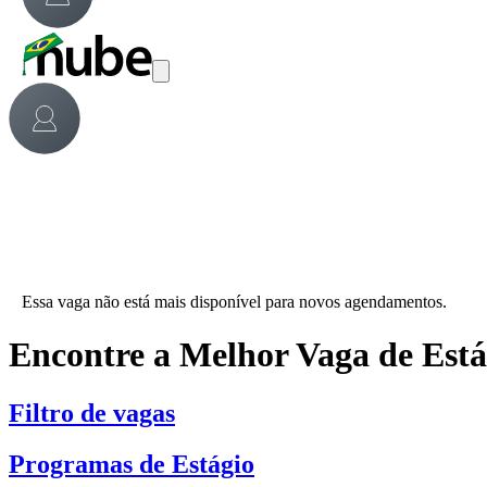
Essa vaga não está mais disponível para novos agendamentos.
Encontre a Melhor Vaga de Est
Filtro de vagas
Programas de Estágio