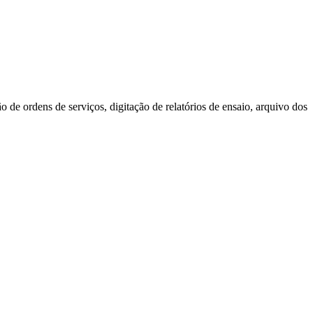
de ordens de serviços, digitação de relatórios de ensaio, arquivo dos