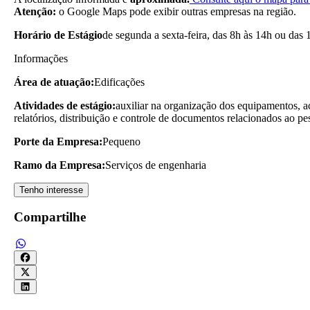
Atenção:
o Google Maps pode exibir outras empresas na região.
Horário de Estágio
de segunda a sexta-feira, das 8h às 14h ou das 
Informações
Área de atuação:
Edificações
Atividades de estágio:
auxiliar na organização dos equipamentos, a
relatórios, distribuição e controle de documentos relacionados ao pe
Porte da Empresa:
Pequeno
Ramo da Empresa:
Serviços de engenharia
Tenho interesse
Compartilhe