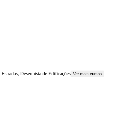
 Estradas, Desenhista de Edificações
Ver mais cursos