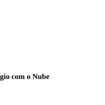
ágio com o Nube