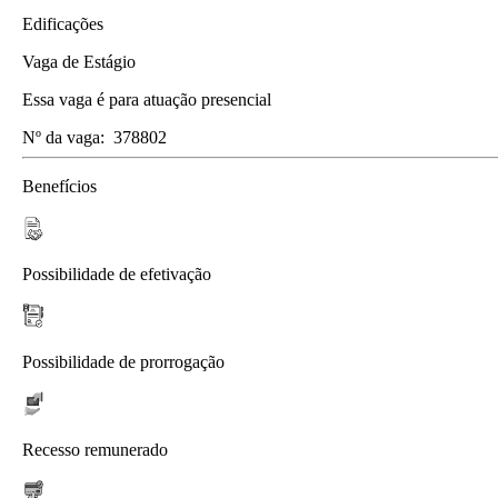
Edificações
Vaga de Estágio
Essa vaga é para atuação presencial
Nº da vaga:
378802
Benefícios
Possibilidade de efetivação
Possibilidade de prorrogação
Recesso remunerado