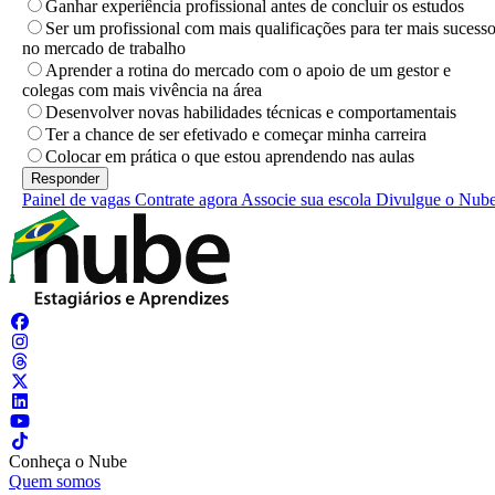
Ganhar experiência profissional antes de concluir os estudos
Ser um profissional com mais qualificações para ter mais sucess
no mercado de trabalho
Aprender a rotina do mercado com o apoio de um gestor e
colegas com mais vivência na área
Desenvolver novas habilidades técnicas e comportamentais
Ter a chance de ser efetivado e começar minha carreira
Colocar em prática o que estou aprendendo nas aulas
Painel de vagas
Contrate agora
Associe sua escola
Divulgue o Nub
Conheça o Nube
Quem somos