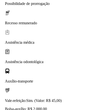
Possibilidade de prorrogação
Recesso remunerado
Assistência médica
Assistência odontológica
Auxílio-transporte
Vale-refeição:
Sim. (Valor: R$ 45,00)
Bolsa-auxílio: R$ 2.000,00