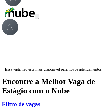
Essa vaga não está mais disponível para novos agendamentos.
Encontre a Melhor Vaga de
Estágio com o Nube
Filtro de vagas