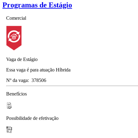
Programas de Estágio
Comercial
Vaga de Estágio
Essa vaga é para atuação Híbrida
Nº da vaga:
378506
Benefícios
Possibilidade de efetivação