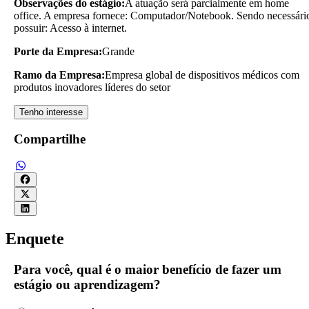
Observações do estágio:
A atuação será parcialmente em home
office. A empresa fornece: Computador/Notebook. Sendo necessári
possuir: Acesso à internet.
Porte da Empresa:
Grande
Ramo da Empresa:
Empresa global de dispositivos médicos com
produtos inovadores líderes do setor
Tenho interesse
Compartilhe
Enquete
Para você, qual é o maior benefício de fazer um
estágio ou aprendizagem?