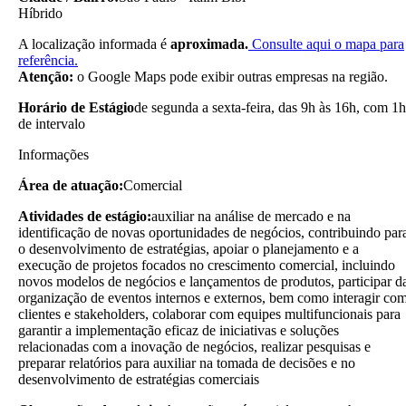
Híbrido
A localização informada é
aproximada.
Consulte aqui o mapa para
referência.
Atenção:
o Google Maps pode exibir outras empresas na região.
Horário de Estágio
de segunda a sexta-feira, das 9h às 16h, com 1h
de intervalo
Informações
Área de atuação:
Comercial
Atividades de estágio:
auxiliar na análise de mercado e na
identificação de novas oportunidades de negócios, contribuindo par
o desenvolvimento de estratégias, apoiar o planejamento e a
execução de projetos focados no crescimento comercial, incluindo
novos modelos de negócios e lançamentos de produtos, participar d
organização de eventos internos e externos, bem como interagir co
clientes e stakeholders, colaborar com equipes multifuncionais para
garantir a implementação eficaz de iniciativas e soluções
relacionadas com a inovação de negócios, realizar pesquisas e
preparar relatórios para auxiliar na tomada de decisões e no
desenvolvimento de estratégias comerciais