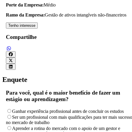
Porte da Empresa:
Médio
Ramo da Empresa:
Gestão de ativos intangíveis não-financeiros
Tenho interesse
Compartilhe
Enquete
Para você, qual é o maior benefício de fazer um
estágio ou aprendizagem?
Ganhar experiência profissional antes de concluir os estudos
Ser um profissional com mais qualificações para ter mais sucess
no mercado de trabalho
Aprender a rotina do mercado com o apoio de um gestor e