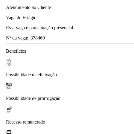
Atendimento ao Cliente
Vaga de Estágio
Essa vaga é para atuação presencial
Nº da vaga:
378469
Benefícios
Possibilidade de efetivação
Possibilidade de prorrogação
Recesso remunerado