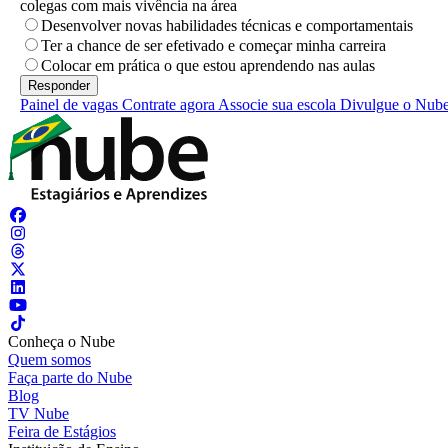
colegas com mais vivência na área
Desenvolver novas habilidades técnicas e comportamentais
Ter a chance de ser efetivado e começar minha carreira
Colocar em prática o que estou aprendendo nas aulas
Painel de vagas
Contrate agora
Associe sua escola
Divulgue o Nub
Conheça o Nube
Quem somos
Faça parte do Nube
Blog
TV Nube
Feira de Estágios