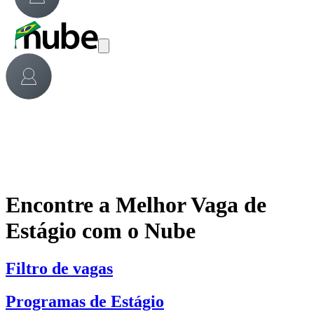
Encontre a Melhor Vaga de
Estágio com o Nube
Filtro de vagas
Programas de Estágio