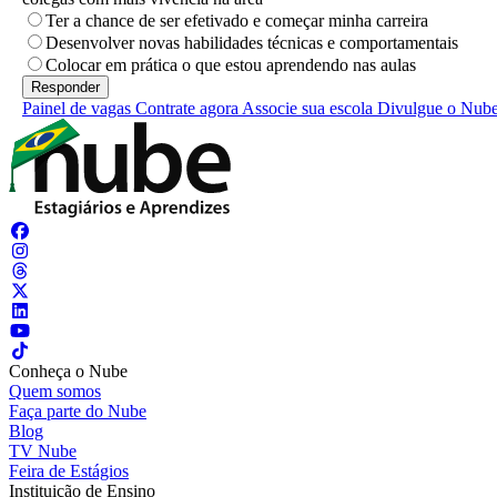
Ter a chance de ser efetivado e começar minha carreira
Desenvolver novas habilidades técnicas e comportamentais
Colocar em prática o que estou aprendendo nas aulas
Painel de vagas
Contrate agora
Associe sua escola
Divulgue o Nub
Conheça o Nube
Quem somos
Faça parte do Nube
Blog
TV Nube
Feira de Estágios
Instituição de Ensino