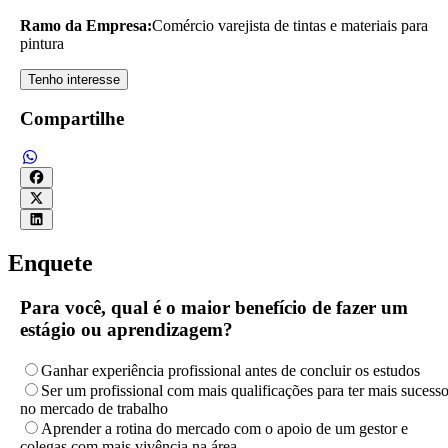
Ramo da Empresa:
Comércio varejista de tintas e materiais para
pintura
Tenho interesse
Compartilhe
Enquete
Para você, qual é o maior benefício de fazer um
estágio ou aprendizagem?
Ganhar experiência profissional antes de concluir os estudos
Ser um profissional com mais qualificações para ter mais sucess
no mercado de trabalho
Aprender a rotina do mercado com o apoio de um gestor e
colegas com mais vivência na área