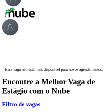
Essa vaga não está mais disponível para novos agendamentos.
Encontre a Melhor Vaga de
Estágio com o Nube
Filtro de vagas