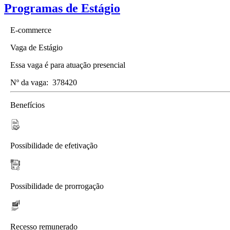
Programas de Estágio
E-commerce
Vaga de Estágio
Essa vaga é para atuação presencial
Nº da vaga:
378420
Benefícios
Possibilidade de efetivação
Possibilidade de prorrogação
Recesso remunerado