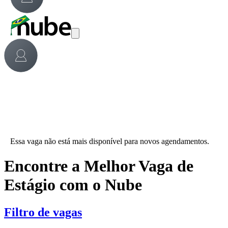
Essa vaga não está mais disponível para novos agendamentos.
Encontre a Melhor Vaga de
Estágio com o Nube
Filtro de vagas