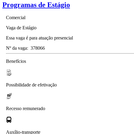
Programas de Estágio
Comercial
Vaga de Estágio
Essa vaga é para atuação presencial
Nº da vaga:
378066
Benefícios
Possibilidade de efetivação
Recesso remunerado
Auxílio-transporte