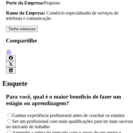
Porte da Empresa:
Pequeno
Ramo da Empresa:
Comércio especializado de serviços de
telefonia e comunicação
Tenho interesse
Compartilhe
Enquete
Para você, qual é o maior benefício de fazer um
estágio ou aprendizagem?
Ganhar experiência profissional antes de concluir os estudos
Ser um profissional com mais qualificações para ter mais sucess
no mercado de trabalho
Aprender a rotina do mercado com o apoio de um gestor e