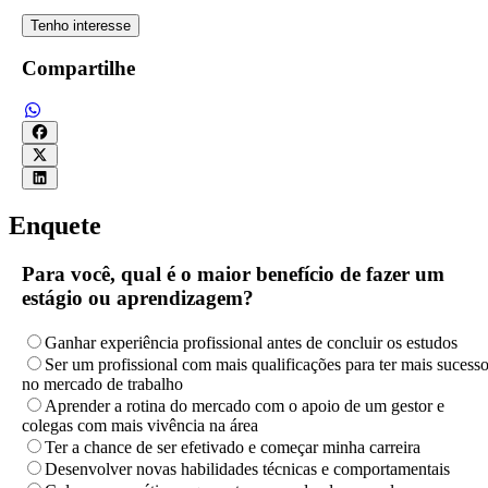
Tenho interesse
Compartilhe
Enquete
Para você, qual é o maior benefício de fazer um
estágio ou aprendizagem?
Ganhar experiência profissional antes de concluir os estudos
Ser um profissional com mais qualificações para ter mais sucess
no mercado de trabalho
Aprender a rotina do mercado com o apoio de um gestor e
colegas com mais vivência na área
Ter a chance de ser efetivado e começar minha carreira
Desenvolver novas habilidades técnicas e comportamentais