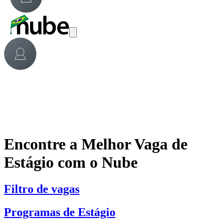
Encontre a Melhor Vaga de
Estágio com o Nube
Filtro de vagas
Programas de Estágio