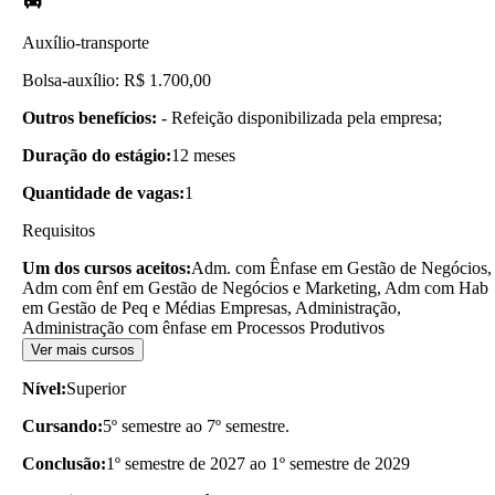
Auxílio-transporte
Bolsa-auxílio: R$ 1.700,00
Outros benefícios:
- Refeição disponibilizada pela empresa;
Duração do estágio:
12 meses
Quantidade de vagas:
1
Requisitos
Um dos cursos aceitos:
Adm. com Ênfase em Gestão de Negócios,
Adm com ênf em Gestão de Negócios e Marketing, Adm com Hab
em Gestão de Peq e Médias Empresas, Administração,
Administração com ênfase em Processos Produtivos
Ver mais cursos
Nível:
Superior
Cursando:
5º semestre ao 7º semestre.
Conclusão:
1º semestre de 2027 ao 1º semestre de 2029