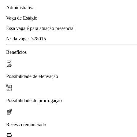
Administrativa
Vaga de Estágio
Essa vaga é para atuação presencial
Nº da vaga:
378015
Benefícios
Possibilidade de efetivação
Possibilidade de prorrogação
Recesso remunerado