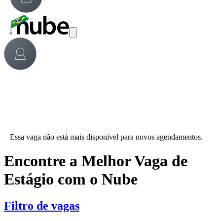
Essa vaga não está mais disponível para novos agendamentos.
Encontre a Melhor Vaga de
Estágio com o Nube
Filtro de vagas