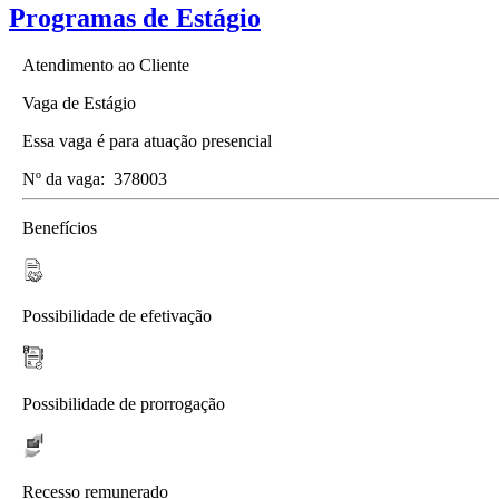
Programas de Estágio
Atendimento ao Cliente
Vaga de Estágio
Essa vaga é para atuação presencial
Nº da vaga:
378003
Benefícios
Possibilidade de efetivação
Possibilidade de prorrogação
Recesso remunerado