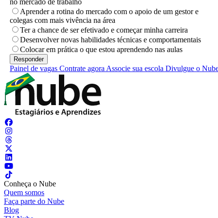
no mercado de trabalho
Aprender a rotina do mercado com o apoio de um gestor e
colegas com mais vivência na área
Ter a chance de ser efetivado e começar minha carreira
Desenvolver novas habilidades técnicas e comportamentais
Colocar em prática o que estou aprendendo nas aulas
Painel de vagas
Contrate agora
Associe sua escola
Divulgue o Nub
Conheça o Nube
Quem somos
Faça parte do Nube
Blog