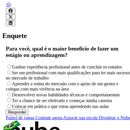
Enquete
Para você, qual é o maior benefício de fazer um
estágio ou aprendizagem?
Ganhar experiência profissional antes de concluir os estudos
Ser um profissional com mais qualificações para ter mais sucess
no mercado de trabalho
Aprender a rotina do mercado com o apoio de um gestor e
colegas com mais vivência na área
Desenvolver novas habilidades técnicas e comportamentais
Ter a chance de ser efetivado e começar minha carreira
Colocar em prática o que estou aprendendo nas aulas
Painel de vagas
Contrate agora
Associe sua escola
Divulgue o Nub