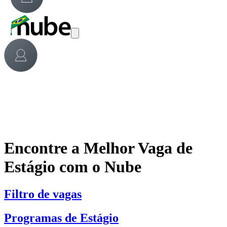
Encontre a Melhor Vaga de
Estágio com o Nube
Filtro de vagas
Programas de Estágio