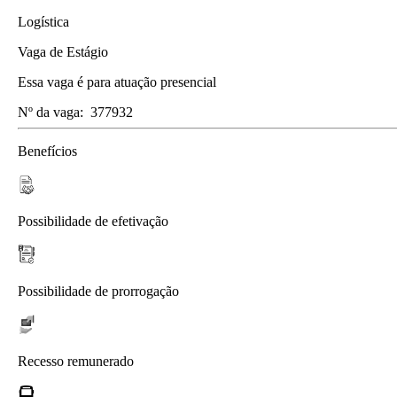
Logística
Vaga de Estágio
Essa vaga é para atuação presencial
Nº da vaga:
377932
Benefícios
Possibilidade de efetivação
Possibilidade de prorrogação
Recesso remunerado