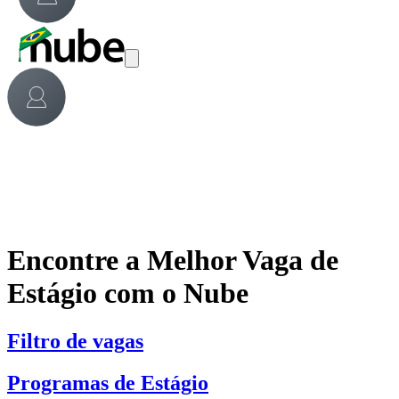
Encontre a Melhor Vaga de
Estágio com o Nube
Filtro de vagas
Programas de Estágio