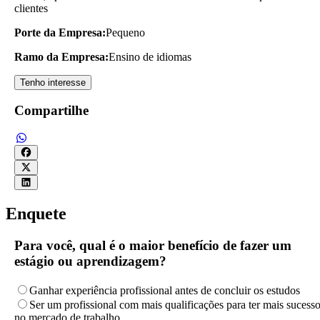
clientes
Porte da Empresa:
Pequeno
Ramo da Empresa:
Ensino de idiomas
Tenho interesse
Compartilhe
Enquete
Para você, qual é o maior benefício de fazer um
estágio ou aprendizagem?
Ganhar experiência profissional antes de concluir os estudos
Ser um profissional com mais qualificações para ter mais sucess
no mercado de trabalho