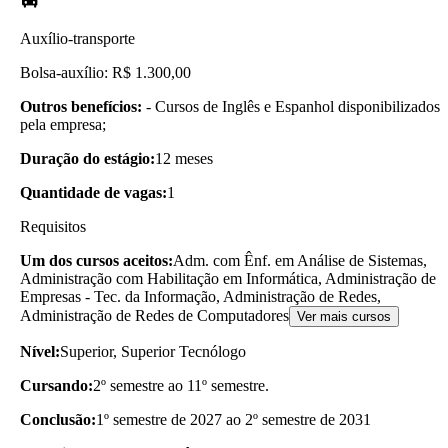
Auxílio-transporte
Bolsa-auxílio: R$ 1.300,00
Outros benefícios:
- Cursos de Inglês e Espanhol disponibilizados
pela empresa;
Duração do estágio:
12 meses
Quantidade de vagas:
1
Requisitos
Um dos cursos aceitos:
Adm. com Ênf. em Análise de Sistemas,
Administração com Habilitação em Informática, Administração de
Empresas - Tec. da Informação, Administração de Redes,
Administração de Redes de Computadores
Ver mais cursos
Nível:
Superior, Superior Tecnólogo
Cursando:
2º semestre ao 11º semestre.
Conclusão:
1º semestre de 2027 ao 2º semestre de 2031