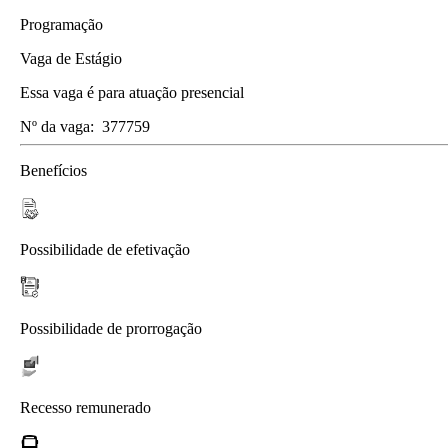
Programação
Vaga de Estágio
Essa vaga é para atuação presencial
Nº da vaga:
377759
Benefícios
Possibilidade de efetivação
Possibilidade de prorrogação
Recesso remunerado