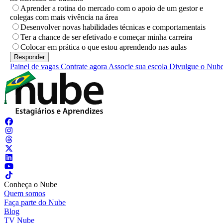
Aprender a rotina do mercado com o apoio de um gestor e
colegas com mais vivência na área
Desenvolver novas habilidades técnicas e comportamentais
Ter a chance de ser efetivado e começar minha carreira
Colocar em prática o que estou aprendendo nas aulas
Painel de vagas
Contrate agora
Associe sua escola
Divulgue o Nub
Conheça o Nube
Quem somos
Faça parte do Nube
Blog
TV Nube