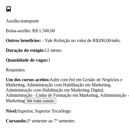
Auxílio-transporte
Bolsa-auxílio: R$ 1.500,00
Outros benefícios:
- Vale Refeição no valor de R$200,00/mês;
Duração do estágio:
12 meses
Quantidade de vagas:
1
Requisitos
Um dos cursos aceitos:
Adm com ênf em Gestão de Negócios e
Marketing, Administração com Habilitação em Marketing,
Administração com Habilitação em Marketing Digital,
Administração - Linha de Formação em Marketing, Administração -
Marketing
Ver mais cursos
Nível:
Superior, Superior Tecnólogo
Cursando:
2º semestre ao 7º semestre.