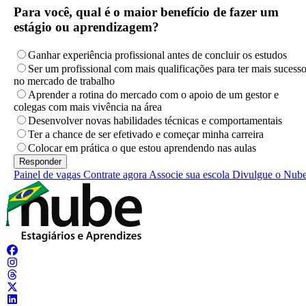
Para você, qual é o maior benefício de fazer um
estágio ou aprendizagem?
Ganhar experiência profissional antes de concluir os estudos
Ser um profissional com mais qualificações para ter mais sucess
no mercado de trabalho
Aprender a rotina do mercado com o apoio de um gestor e
colegas com mais vivência na área
Desenvolver novas habilidades técnicas e comportamentais
Ter a chance de ser efetivado e começar minha carreira
Colocar em prática o que estou aprendendo nas aulas
Painel de vagas
Contrate agora
Associe sua escola
Divulgue o Nub