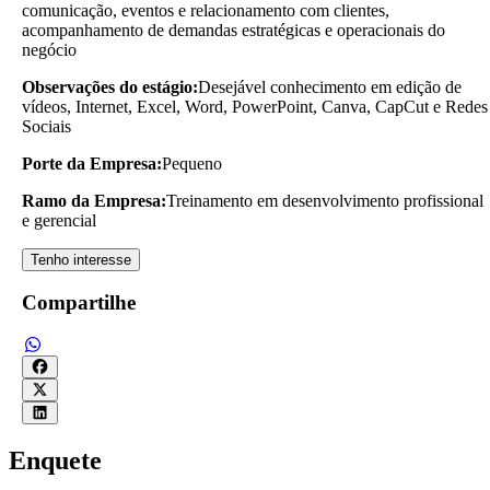
comunicação, eventos e relacionamento com clientes,
acompanhamento de demandas estratégicas e operacionais do
negócio
Observações do estágio:
Desejável conhecimento em edição de
vídeos, Internet, Excel, Word, PowerPoint, Canva, CapCut e Redes
Sociais
Porte da Empresa:
Pequeno
Ramo da Empresa:
Treinamento em desenvolvimento profissional
e gerencial
Tenho interesse
Compartilhe
Enquete