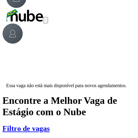
Essa vaga não está mais disponível para novos agendamentos.
Encontre a Melhor Vaga de
Estágio com o Nube
Filtro de vagas