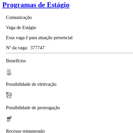
Programas de Estágio
Comunicação
Vaga de Estágio
Essa vaga é para atuação presencial
Nº da vaga:
377747
Benefícios
Possibilidade de efetivação
Possibilidade de prorrogação
Recesso remunerado