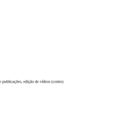
e publicações, edição de vídeos (cortes)