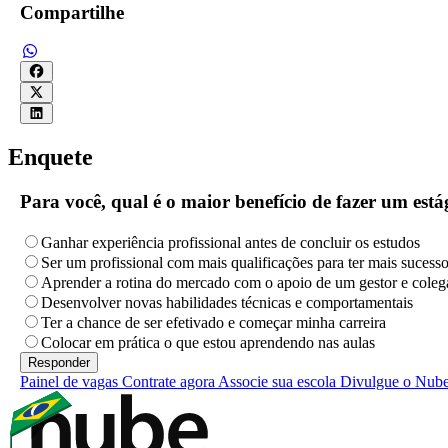
Compartilhe
Enquete
Para você, qual é o maior benefício de fazer um es
Ganhar experiência profissional antes de concluir os estudos
Ser um profissional com mais qualificações para ter mais sucess
Aprender a rotina do mercado com o apoio de um gestor e coleg
Desenvolver novas habilidades técnicas e comportamentais
Ter a chance de ser efetivado e começar minha carreira
Colocar em prática o que estou aprendendo nas aulas
Painel de vagas
Contrate agora
Associe sua escola
Divulgue o Nub