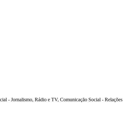
cial - Jornalismo, Rádio e TV, Comunicação Social - Relações