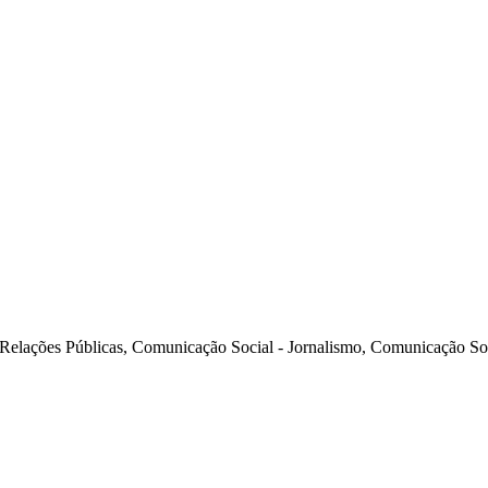
 Relações Públicas, Comunicação Social - Jornalismo, Comunicação So