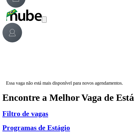
Essa vaga não está mais disponível para novos agendamentos.
Encontre a Melhor Vaga de Est
Filtro de vagas
Programas de Estágio