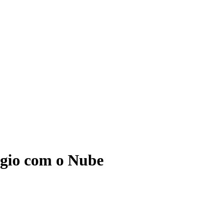
ágio com o Nube