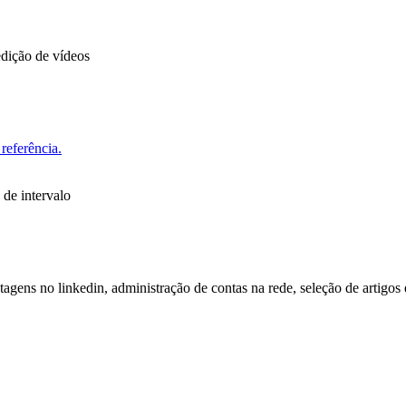
dição de vídeos
referência.
 de intervalo
tagens no linkedin, administração de contas na rede, seleção de artigos 