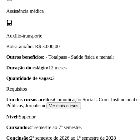
Assistência médica
Auxílio-transporte
Bolsa-auxílio: R$ 3.000,00
Outros benefícios:
- Totalpass - Saúde física e mental;
Duração do estágio:
12 meses
Quantidade de vagas:
2
Requisitos
Um dos cursos aceitos:
Comunicação Social - Com. Institucional e
Públicas, Jornalismo
Ver mais cursos
Nível:
Superior
Cursando:
4º semestre ao 7º semestre.
Conclusão:
2º semestre de 2026 ao 1º semestre de 2028