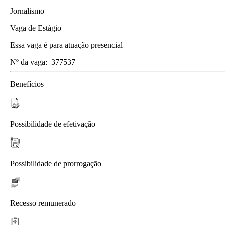
Jornalismo
Vaga de Estágio
Essa vaga é para atuação presencial
Nº da vaga:
377537
Benefícios
Possibilidade de efetivação
Possibilidade de prorrogação
Recesso remunerado