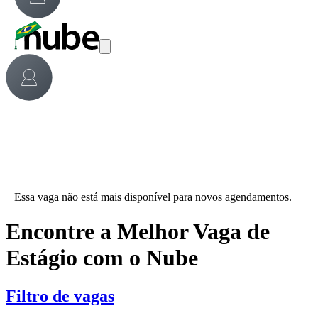
Essa vaga não está mais disponível para novos agendamentos.
Encontre a Melhor Vaga de
Estágio com o Nube
Filtro de vagas