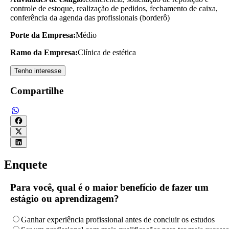
controle de estoque, realização de pedidos, fechamento de caixa,
conferência da agenda das profissionais (borderô)
Porte da Empresa:
Médio
Ramo da Empresa:
Clínica de estética
Tenho interesse
Compartilhe
Enquete
Para você, qual é o maior benefício de fazer um
estágio ou aprendizagem?
Ganhar experiência profissional antes de concluir os estudos