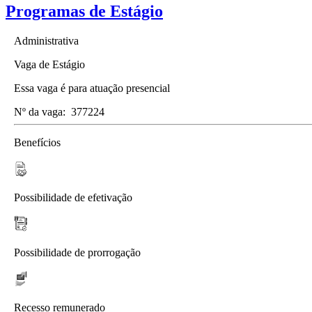
Programas de Estágio
Administrativa
Vaga de Estágio
Essa vaga é para atuação presencial
Nº da vaga:
377224
Benefícios
Possibilidade de efetivação
Possibilidade de prorrogação
Recesso remunerado