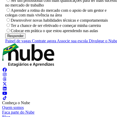
Ser um profissional com mais qualificações para ter mais sucess
no mercado de trabalho
Aprender a rotina do mercado com o apoio de um gestor e
colegas com mais vivência na área
Desenvolver novas habilidades técnicas e comportamentais
Ter a chance de ser efetivado e começar minha carreira
Colocar em prática o que estou aprendendo nas aulas
Painel de vagas
Contrate agora
Associe sua escola
Divulgue o Nub
Conheça o Nube
Quem somos
Faça parte do Nube
Blog