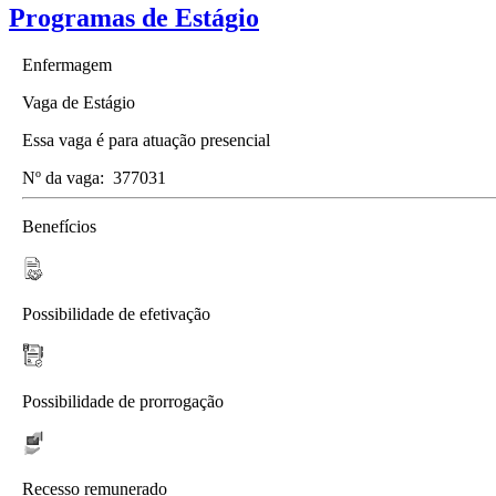
Programas de Estágio
Enfermagem
Vaga de Estágio
Essa vaga é para atuação presencial
Nº da vaga:
377031
Benefícios
Possibilidade de efetivação
Possibilidade de prorrogação
Recesso remunerado