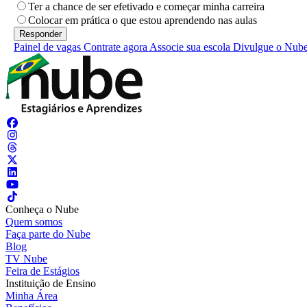
Ter a chance de ser efetivado e começar minha carreira
Colocar em prática o que estou aprendendo nas aulas
Painel de vagas
Contrate agora
Associe sua escola
Divulgue o Nub
Conheça o Nube
Quem somos
Faça parte do Nube
Blog
TV Nube
Feira de Estágios
Instituição de Ensino
Minha Área