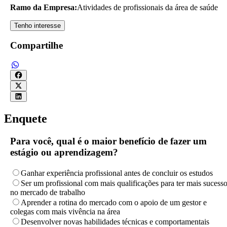
Ramo da Empresa:
Atividades de profissionais da área de saúde
Tenho interesse
Compartilhe
Enquete
Para você, qual é o maior benefício de fazer um
estágio ou aprendizagem?
Ganhar experiência profissional antes de concluir os estudos
Ser um profissional com mais qualificações para ter mais sucess
no mercado de trabalho
Aprender a rotina do mercado com o apoio de um gestor e
colegas com mais vivência na área
Desenvolver novas habilidades técnicas e comportamentais