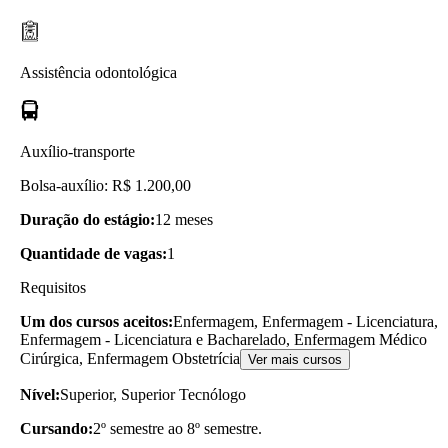
Assistência odontológica
Auxílio-transporte
Bolsa-auxílio: R$ 1.200,00
Duração do estágio:
12 meses
Quantidade de vagas:
1
Requisitos
Um dos cursos aceitos:
Enfermagem, Enfermagem - Licenciatura,
Enfermagem - Licenciatura e Bacharelado, Enfermagem Médico
Cirúrgica, Enfermagem Obstetrícia
Ver mais cursos
Nível:
Superior, Superior Tecnólogo
Cursando:
2º semestre ao 8º semestre.