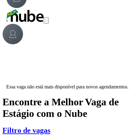
Essa vaga não está mais disponível para novos agendamentos.
Encontre a Melhor Vaga de
Estágio com o Nube
Filtro de vagas