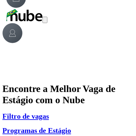
Encontre a Melhor Vaga de
Estágio com o Nube
Filtro de vagas
Programas de Estágio