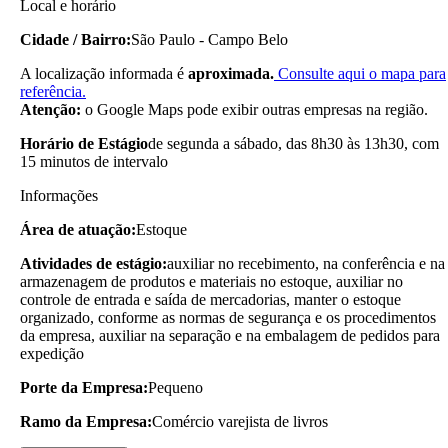
Local e horário
Cidade / Bairro:
São Paulo - Campo Belo
A localização informada é
aproximada.
Consulte aqui o mapa para
referência.
Atenção:
o Google Maps pode exibir outras empresas na região.
Horário de Estágio
de segunda a sábado, das 8h30 às 13h30, com
15 minutos de intervalo
Informações
Área de atuação:
Estoque
Atividades de estágio:
auxiliar no recebimento, na conferência e na
armazenagem de produtos e materiais no estoque, auxiliar no
controle de entrada e saída de mercadorias, manter o estoque
organizado, conforme as normas de segurança e os procedimentos
da empresa, auxiliar na separação e na embalagem de pedidos para
expedição
Porte da Empresa:
Pequeno
Ramo da Empresa:
Comércio varejista de livros