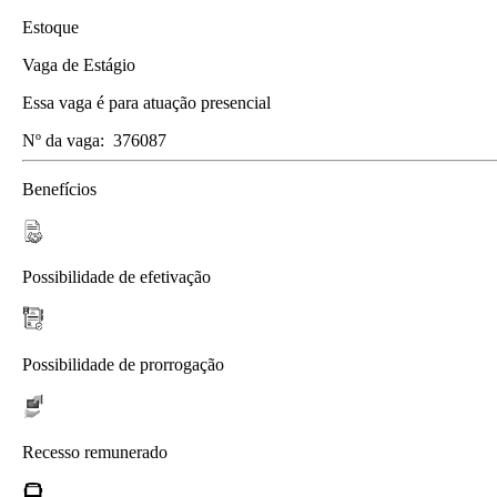
Estoque
Vaga de Estágio
Essa vaga é para atuação presencial
Nº da vaga:
376087
Benefícios
Possibilidade de efetivação
Possibilidade de prorrogação
Recesso remunerado