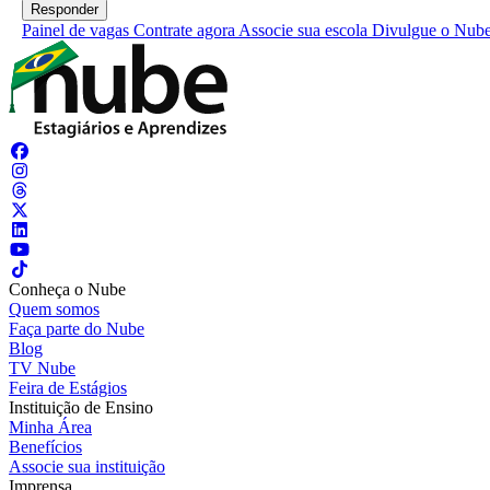
Painel de vagas
Contrate agora
Associe sua escola
Divulgue o Nub
Conheça o Nube
Quem somos
Faça parte do Nube
Blog
TV Nube
Feira de Estágios
Instituição de Ensino
Minha Área
Benefícios
Associe sua instituição
Imprensa