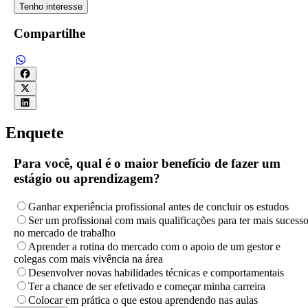
Tenho interesse
Compartilhe
Enquete
Para você, qual é o maior benefício de fazer um
estágio ou aprendizagem?
Ganhar experiência profissional antes de concluir os estudos
Ser um profissional com mais qualificações para ter mais sucess
no mercado de trabalho
Aprender a rotina do mercado com o apoio de um gestor e
colegas com mais vivência na área
Desenvolver novas habilidades técnicas e comportamentais
Ter a chance de ser efetivado e começar minha carreira
Colocar em prática o que estou aprendendo nas aulas