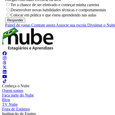
Ter a chance de ser efetivado e começar minha carreira
Desenvolver novas habilidades técnicas e comportamentais
Colocar em prática o que estou aprendendo nas aulas
Painel de vagas
Contrate agora
Associe sua escola
Divulgue o Nub
Conheça o Nube
Quem somos
Faça parte do Nube
Blog
TV Nube
Feira de Estágios
Instituição de Ensino