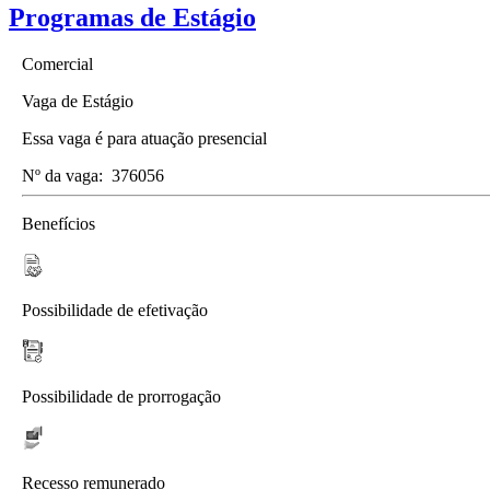
Programas de Estágio
Comercial
Vaga de Estágio
Essa vaga é para atuação presencial
Nº da vaga:
376056
Benefícios
Possibilidade de efetivação
Possibilidade de prorrogação
Recesso remunerado