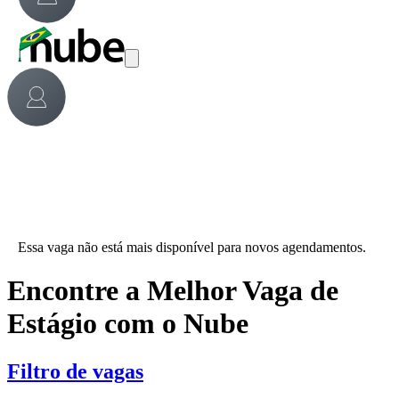
Essa vaga não está mais disponível para novos agendamentos.
Encontre a Melhor Vaga de
Estágio com o Nube
Filtro de vagas