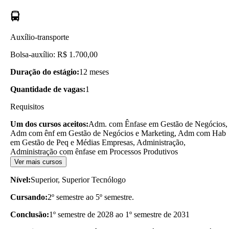
Auxílio-transporte
Bolsa-auxílio: R$ 1.700,00
Duração do estágio:
12 meses
Quantidade de vagas:
1
Requisitos
Um dos cursos aceitos:
Adm. com Ênfase em Gestão de Negócios,
Adm com ênf em Gestão de Negócios e Marketing, Adm com Hab
em Gestão de Peq e Médias Empresas, Administração,
Administração com ênfase em Processos Produtivos
Ver mais cursos
Nível:
Superior, Superior Tecnólogo
Cursando:
2º semestre ao 5º semestre.
Conclusão:
1º semestre de 2028 ao 1º semestre de 2031