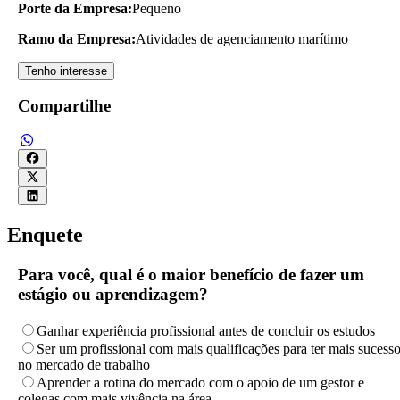
Porte da Empresa:
Pequeno
Ramo da Empresa:
Atividades de agenciamento marítimo
Tenho interesse
Compartilhe
Enquete
Para você, qual é o maior benefício de fazer um
estágio ou aprendizagem?
Ganhar experiência profissional antes de concluir os estudos
Ser um profissional com mais qualificações para ter mais sucess
no mercado de trabalho
Aprender a rotina do mercado com o apoio de um gestor e
colegas com mais vivência na área