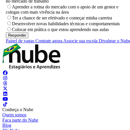
no mercado de trabalho
Aprender a rotina do mercado com o apoio de um gestor e
colegas com mais vivência na área
Ter a chance de ser efetivado e começar minha carreira
Desenvolver novas habilidades técnicas e comportamentais
Colocar em prática o que estou aprendendo nas aulas
Painel de vagas
Contrate agora
Associe sua escola
Divulgue o Nub
Conheça o Nube
Quem somos
Faça parte do Nube
Blog