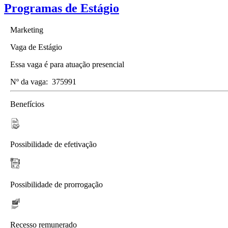
Programas de Estágio
Marketing
Vaga de Estágio
Essa vaga é para atuação presencial
Nº da vaga:
375991
Benefícios
Possibilidade de efetivação
Possibilidade de prorrogação
Recesso remunerado