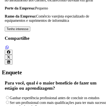
no atendimento aos clientes, esclarecendo dúvidas em geral
Porte da Empresa:
Pequeno
Ramo da Empresa:
Comércio varejista especializado de
equipamentos e suprimentos de informática
Tenho interesse
Compartilhe
Enquete
Para você, qual é o maior benefício de fazer um
estágio ou aprendizagem?
Ganhar experiência profissional antes de concluir os estudos
Ser um profissional com mais qualificações para ter mais sucess