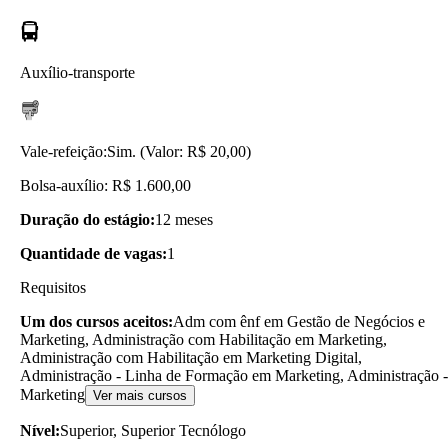
Auxílio-transporte
Vale-refeição:
Sim. (Valor: R$ 20,00)
Bolsa-auxílio: R$ 1.600,00
Duração do estágio:
12 meses
Quantidade de vagas:
1
Requisitos
Um dos cursos aceitos:
Adm com ênf em Gestão de Negócios e
Marketing, Administração com Habilitação em Marketing,
Administração com Habilitação em Marketing Digital,
Administração - Linha de Formação em Marketing, Administração -
Marketing
Ver mais cursos
Nível:
Superior, Superior Tecnólogo