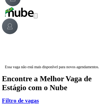
Essa vaga não está mais disponível para novos agendamentos.
Encontre a Melhor Vaga de
Estágio com o Nube
Filtro de vagas