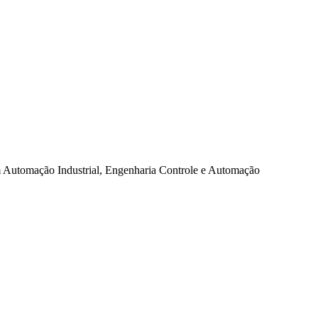
em Automação Industrial, Engenharia Controle e Automação