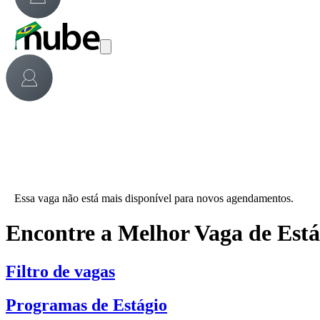
Essa vaga não está mais disponível para novos agendamentos.
Encontre a Melhor Vaga de Est
Filtro de vagas
Programas de Estágio