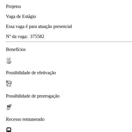
Projetos
Vaga de Estágio
Essa vaga é para atuação presencial
Nº da vaga:
375582
Benefícios
Possibilidade de efetivação
Possibilidade de prorrogação
Recesso remunerado