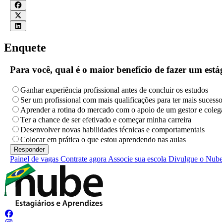
Enquete
Para você, qual é o maior benefício de fazer um es
Ganhar experiência profissional antes de concluir os estudos
Ser um profissional com mais qualificações para ter mais sucess
Aprender a rotina do mercado com o apoio de um gestor e coleg
Ter a chance de ser efetivado e começar minha carreira
Desenvolver novas habilidades técnicas e comportamentais
Colocar em prática o que estou aprendendo nas aulas
Painel de vagas
Contrate agora
Associe sua escola
Divulgue o Nub