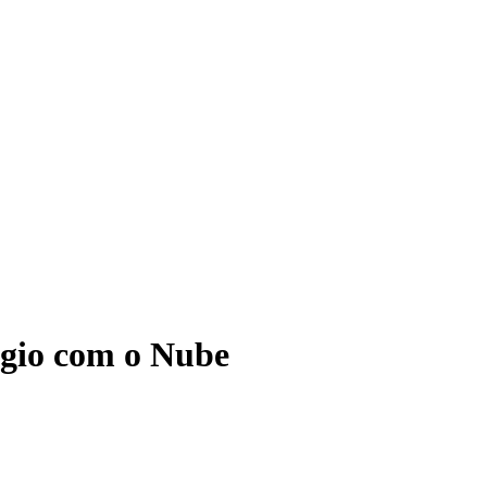
ágio com o Nube