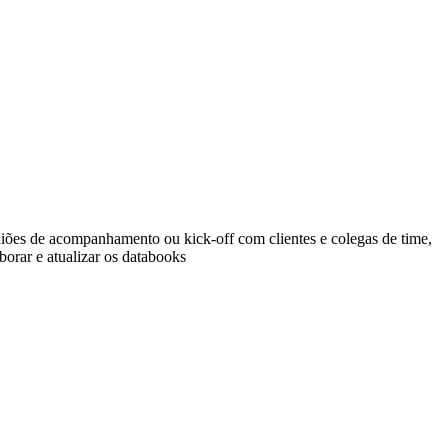
euniões de acompanhamento ou kick-off com clientes e colegas de time,
aborar e atualizar os databooks