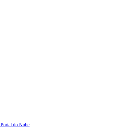
 Portal do Nube