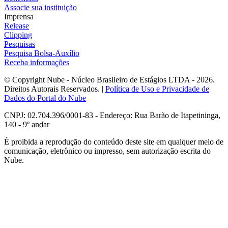
Associe sua instituição
Imprensa
Release
Clipping
Pesquisas
Pesquisa Bolsa-Auxílio
Receba informações
© Copyright Nube - Núcleo Brasileiro de Estágios LTDA - 2026.
Direitos Autorais Reservados. |
Política de Uso e Privacidade de
Dados do Portal do Nube
CNPJ: 02.704.396/0001-83 - Endereço: Rua Barão de Itapetininga,
140 - 9º andar
É proibida a reprodução do conteúdo deste site em qualquer meio de
comunicação, eletrônico ou impresso, sem autorização escrita do
Nube.