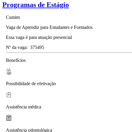
Programas de Estágio
Cumim
Vaga de Aprendiz para Estudantes e Formados
Essa vaga é para atuação presencial
Nº da vaga:
375495
Benefícios
Possibilidade de efetivação
Assistência médica
Assistência odontológica