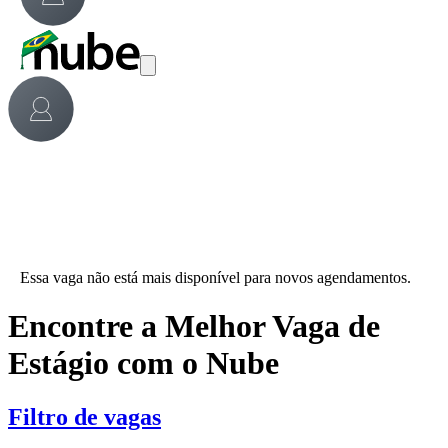
Essa vaga não está mais disponível para novos agendamentos.
Encontre a Melhor Vaga de
Estágio com o Nube
Filtro de vagas