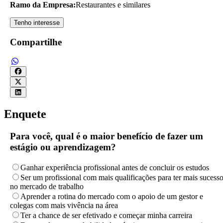
Ramo da Empresa:
Restaurantes e similares
Tenho interesse
Compartilhe
Enquete
Para você, qual é o maior benefício de fazer um
estágio ou aprendizagem?
Ganhar experiência profissional antes de concluir os estudos
Ser um profissional com mais qualificações para ter mais sucess
no mercado de trabalho
Aprender a rotina do mercado com o apoio de um gestor e
colegas com mais vivência na área
Ter a chance de ser efetivado e começar minha carreira