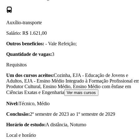
Auxílio-transporte
Salário: R$ 1.621,00
Outros benefícios:
- Vale Refeição;
Quantidade de vagas:
3
Requisitos
Um dos cursos aceitos:
Cozinha, EJA - Educação de Jovens e
Adultos, EJA - Ensino Médio Integrado à Formação Profissional e
Produtor Cultural, Ensino Médio, Ensino Médio com ênfase em
Ciências Exatas e Engenharia
Ver mais cursos
Nível:
Técnico, Médio
Conclusão:
2º semestre de 2023 ao 1º semestre de 2029
Horário de estudo:
A distância, Noturno
Local e horário