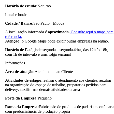
Horário de estudo:
Noturno
Local e horário
Cidade / Bairro:
São Paulo - Mooca
A localização informada é
aproximada.
Consulte aqui o mapa para
referência.
Atenção:
o Google Maps pode exibir outras empresas na região.
Horário de Estágio
de segunda a segunda-feira, das 12h às 18h,
com 1h de intervalo e uma folga semanal
Informações
Área de atuação:
Atendimento ao Cliente
Atividades de estágio:
realizar o atendimento aos clientes, auxiliar
na organização do espaço de trabalho, preparar os pedidos para
delivery, auxiliar nas demais atividades da área
Porte da Empresa:
Pequeno
Ramo da Empresa:
Fabricação de produtos de padaria e confeitari
com predominância de produção própria