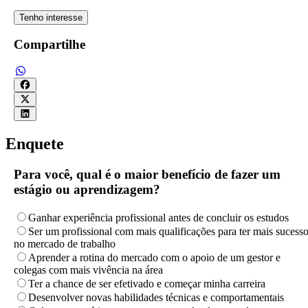
Tenho interesse
Compartilhe
Enquete
Para você, qual é o maior benefício de fazer um
estágio ou aprendizagem?
Ganhar experiência profissional antes de concluir os estudos
Ser um profissional com mais qualificações para ter mais sucess
no mercado de trabalho
Aprender a rotina do mercado com o apoio de um gestor e
colegas com mais vivência na área
Ter a chance de ser efetivado e começar minha carreira
Desenvolver novas habilidades técnicas e comportamentais