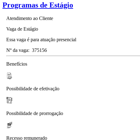
Programas de Estágio
Atendimento ao Cliente
Vaga de Estágio
Essa vaga é para atuação presencial
Nº da vaga:
375156
Benefícios
Possibilidade de efetivação
Possibilidade de prorrogação
Recesso remunerado