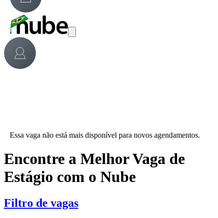
Essa vaga não está mais disponível para novos agendamentos.
Encontre a Melhor Vaga de
Estágio com o Nube
Filtro de vagas