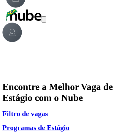
Encontre a Melhor Vaga de
Estágio com o Nube
Filtro de vagas
Programas de Estágio