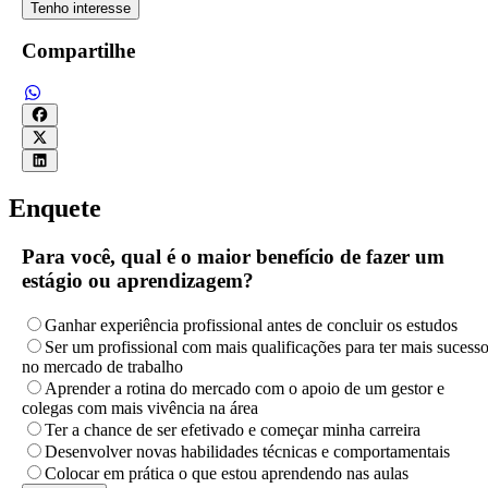
Tenho interesse
Compartilhe
Enquete
Para você, qual é o maior benefício de fazer um
estágio ou aprendizagem?
Ganhar experiência profissional antes de concluir os estudos
Ser um profissional com mais qualificações para ter mais sucess
no mercado de trabalho
Aprender a rotina do mercado com o apoio de um gestor e
colegas com mais vivência na área
Ter a chance de ser efetivado e começar minha carreira
Desenvolver novas habilidades técnicas e comportamentais
Colocar em prática o que estou aprendendo nas aulas