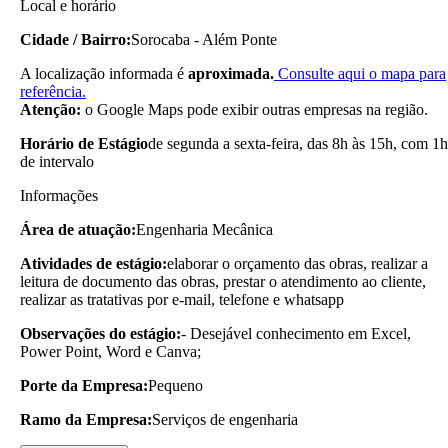
Local e horário
Cidade / Bairro:
Sorocaba - Além Ponte
A localização informada é
aproximada.
Consulte aqui o mapa para
referência.
Atenção:
o Google Maps pode exibir outras empresas na região.
Horário de Estágio
de segunda a sexta-feira, das 8h às 15h, com 1h
de intervalo
Informações
Área de atuação:
Engenharia Mecânica
Atividades de estágio:
elaborar o orçamento das obras, realizar a
leitura de documento das obras, prestar o atendimento ao cliente,
realizar as tratativas por e-mail, telefone e whatsapp
Observações do estágio:
- Desejável conhecimento em Excel,
Power Point, Word e Canva;
Porte da Empresa:
Pequeno
Ramo da Empresa:
Serviços de engenharia