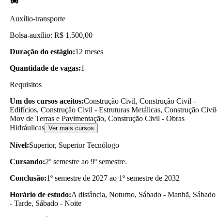
Auxílio-transporte
Bolsa-auxílio: R$ 1.500,00
Duração do estágio:
12 meses
Quantidade de vagas:
1
Requisitos
Um dos cursos aceitos:
Construção Civil, Construção Civil -
Edifícios, Construção Civil - Estruturas Metálicas, Construção Civil
Mov de Terras e Pavimentação, Construção Civil - Obras
Hidráulicas
Ver mais cursos
Nível:
Superior, Superior Tecnólogo
Cursando:
2º semestre ao 9º semestre.
Conclusão:
1º semestre de 2027 ao 1º semestre de 2032
Horário de estudo:
A distância, Noturno, Sábado - Manhã, Sábado
- Tarde, Sábado - Noite