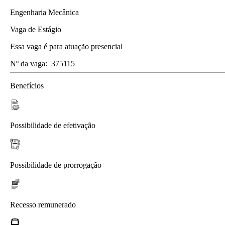
Engenharia Mecânica
Vaga de Estágio
Essa vaga é para atuação presencial
Nº da vaga:
375115
Benefícios
Possibilidade de efetivação
Possibilidade de prorrogação
Recesso remunerado