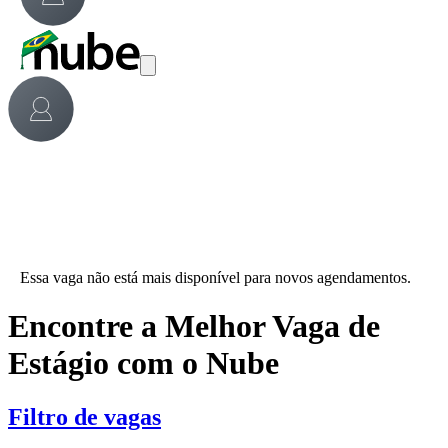
Essa vaga não está mais disponível para novos agendamentos.
Encontre a Melhor Vaga de
Estágio com o Nube
Filtro de vagas