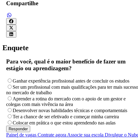
Compartilhe
Enquete
Para você, qual é o maior benefício de fazer um
estágio ou aprendizagem?
Ganhar experiência profissional antes de concluir os estudos
Ser um profissional com mais qualificações para ter mais sucess
no mercado de trabalho
Aprender a rotina do mercado com o apoio de um gestor e
colegas com mais vivência na área
Desenvolver novas habilidades técnicas e comportamentais
Ter a chance de ser efetivado e começar minha carreira
Colocar em prática o que estou aprendendo nas aulas
Painel de vagas
Contrate agora
Associe sua escola
Divulgue o Nub