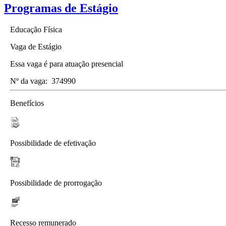
Programas de Estágio
Educação Física
Vaga de Estágio
Essa vaga é para atuação presencial
Nº da vaga:
374990
Benefícios
Possibilidade de efetivação
Possibilidade de prorrogação
Recesso remunerado