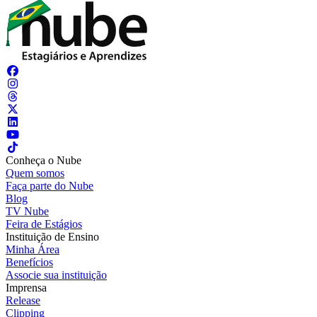
Conheça o Nube
Quem somos
Faça parte do Nube
Blog
TV Nube
Feira de Estágios
Instituição de Ensino
Minha Área
Benefícios
Associe sua instituição
Imprensa
Release
Clipping