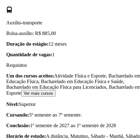
Auxílio-transporte
Bolsa-auxílio: R$ 885,00
Duração do estágio:
12 meses
Quantidade de vagas:
1
Requisitos
Um dos cursos aceitos:
Atividade Física e Esporte, Bacharelado e
Educação Física, Bacharelado em Educação Física e Saúde,
Bacharelado em Educação Física para Licenciados, Bacharelado e
Esporte
Ver mais cursos
Nível:
Superior
Cursando:
5º semestre ao 7º semestre.
Conclusão:
1º semestre de 2027 ao 1º semestre de 2028
Horário de estudo:
A distância, Matutino, Sábado - Manhã, Sábad