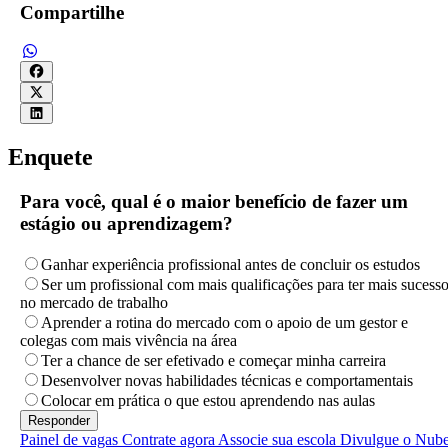
Compartilhe
Enquete
Para você, qual é o maior benefício de fazer um
estágio ou aprendizagem?
Ganhar experiência profissional antes de concluir os estudos
Ser um profissional com mais qualificações para ter mais sucess
no mercado de trabalho
Aprender a rotina do mercado com o apoio de um gestor e
colegas com mais vivência na área
Ter a chance de ser efetivado e começar minha carreira
Desenvolver novas habilidades técnicas e comportamentais
Colocar em prática o que estou aprendendo nas aulas
Painel de vagas
Contrate agora
Associe sua escola
Divulgue o Nub