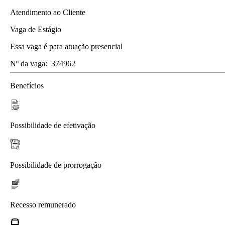
Atendimento ao Cliente
Vaga de Estágio
Essa vaga é para atuação presencial
Nº da vaga:
374962
Benefícios
Possibilidade de efetivação
Possibilidade de prorrogação
Recesso remunerado