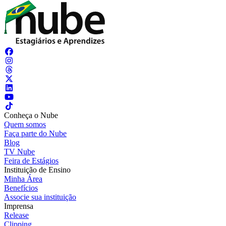
Conheça o Nube
Quem somos
Faça parte do Nube
Blog
TV Nube
Feira de Estágios
Instituição de Ensino
Minha Área
Benefícios
Associe sua instituição
Imprensa
Release
Clipping