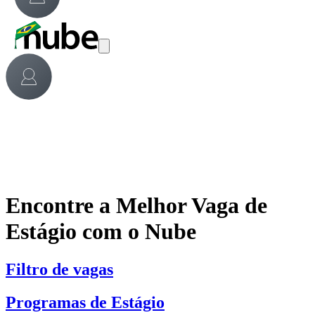
Encontre a Melhor Vaga de
Estágio com o Nube
Filtro de vagas
Programas de Estágio