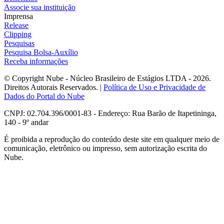
Associe sua instituição
Imprensa
Release
Clipping
Pesquisas
Pesquisa Bolsa-Auxílio
Receba informações
© Copyright Nube - Núcleo Brasileiro de Estágios LTDA - 2026.
Direitos Autorais Reservados. |
Política de Uso e Privacidade de
Dados do Portal do Nube
CNPJ: 02.704.396/0001-83 - Endereço: Rua Barão de Itapetininga,
140 - 9º andar
É proibida a reprodução do conteúdo deste site em qualquer meio de
comunicação, eletrônico ou impresso, sem autorização escrita do
Nube.