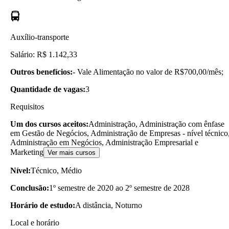
Auxílio-transporte
Salário: R$ 1.142,33
Outros benefícios:
- Vale Alimentação no valor de R$700,00/mês;
Quantidade de vagas:
3
Requisitos
Um dos cursos aceitos:
Administração, Administração com ênfase
em Gestão de Negócios, Administração de Empresas - nível técnico
Administração em Negócios, Administração Empresarial e
Marketing
Ver mais cursos
Nível:
Técnico, Médio
Conclusão:
1º semestre de 2020 ao 2º semestre de 2028
Horário de estudo:
A distância, Noturno
Local e horário