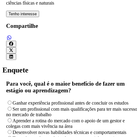
ciências físicas e naturais
Tenho interesse
Compartilhe
Enquete
Para você, qual é o maior benefício de fazer um
estágio ou aprendizagem?
Ganhar experiência profissional antes de concluir os estudos
Ser um profissional com mais qualificações para ter mais sucess
no mercado de trabalho
Aprender a rotina do mercado com o apoio de um gestor e
colegas com mais vivência na área
Desenvolver novas habilidades técnicas e comportamentais