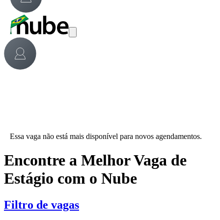
Essa vaga não está mais disponível para novos agendamentos.
Encontre a Melhor Vaga de
Estágio com o Nube
Filtro de vagas