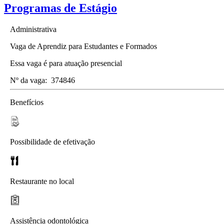
Programas de Estágio
Administrativa
Vaga de Aprendiz para Estudantes e Formados
Essa vaga é para atuação presencial
Nº da vaga:
374846
Benefícios
Possibilidade de efetivação
Restaurante no local
Assistência odontológica