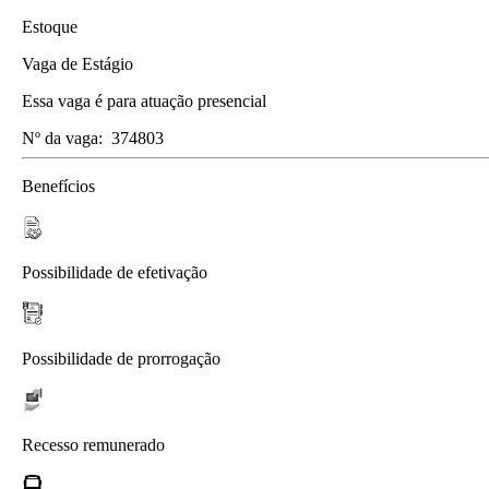
Estoque
Vaga de Estágio
Essa vaga é para atuação presencial
Nº da vaga:
374803
Benefícios
Possibilidade de efetivação
Possibilidade de prorrogação
Recesso remunerado