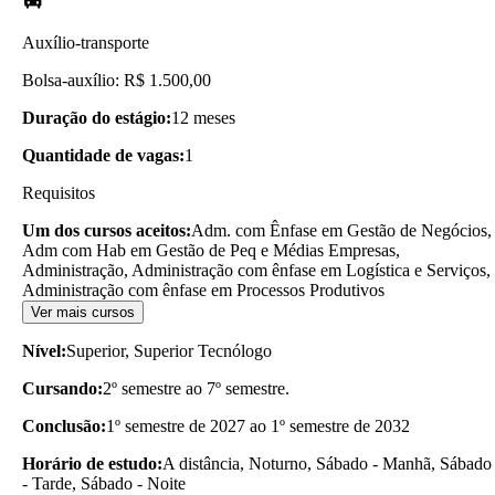
Auxílio-transporte
Bolsa-auxílio: R$ 1.500,00
Duração do estágio:
12 meses
Quantidade de vagas:
1
Requisitos
Um dos cursos aceitos:
Adm. com Ênfase em Gestão de Negócios,
Adm com Hab em Gestão de Peq e Médias Empresas,
Administração, Administração com ênfase em Logística e Serviços,
Administração com ênfase em Processos Produtivos
Ver mais cursos
Nível:
Superior, Superior Tecnólogo
Cursando:
2º semestre ao 7º semestre.
Conclusão:
1º semestre de 2027 ao 1º semestre de 2032
Horário de estudo:
A distância, Noturno, Sábado - Manhã, Sábado
- Tarde, Sábado - Noite