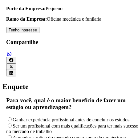
Porte da Empresa:
Pequeno
Ramo da Empresa:
Oficina mecânica e funilaria
Tenho interesse
Compartilhe
Enquete
Para você, qual é o maior benefício de fazer um
estágio ou aprendizagem?
Ganhar experiência profissional antes de concluir os estudos
Ser um profissional com mais qualificações para ter mais sucess
no mercado de trabalho
Aprender a rotina do mercado com o apoio de um gestor e