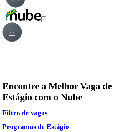
Encontre a Melhor Vaga de
Estágio com o Nube
Filtro de vagas
Programas de Estágio