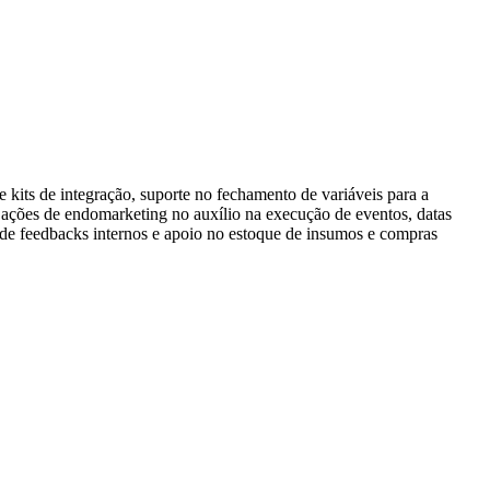
 kits de integração, suporte no fechamento de variáveis para a
 ações de endomarketing no auxílio na execução de eventos, datas
e feedbacks internos e apoio no estoque de insumos e compras