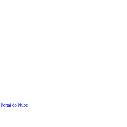
 Portal do Nube