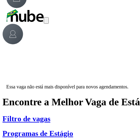
Essa vaga não está mais disponível para novos agendamentos.
Encontre a Melhor Vaga de Est
Filtro de vagas
Programas de Estágio