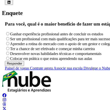
Enquete
Para você, qual é o maior benefício de fazer um es
Ganhar experiência profissional antes de concluir os estudos
Ser um profissional com mais qualificações para ter mais sucess
Aprender a rotina do mercado com o apoio de um gestor e coleg
Ter a chance de ser efetivado e começar minha carreira
Desenvolver novas habilidades técnicas e comportamentais
Colocar em prática o que estou aprendendo nas aulas
Painel de vagas
Contrate agora
Associe sua escola
Divulgue o Nub