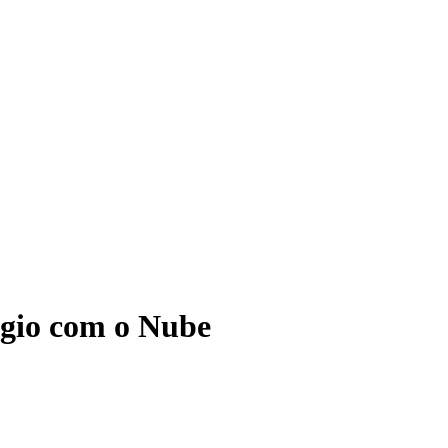
ágio com o Nube