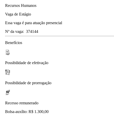
Recursos Humanos
Vaga de Estágio
Essa vaga é para atuação presencial
Nº da vaga:
374144
Benefícios
Possibilidade de efetivação
Possibilidade de prorrogação
Recesso remunerado
Bolsa-auxílio: R$ 1.300,00