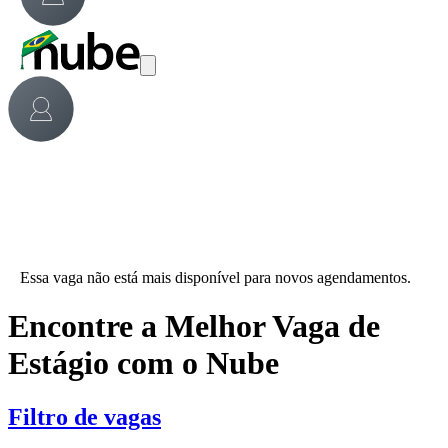
Essa vaga não está mais disponível para novos agendamentos.
Encontre a Melhor Vaga de
Estágio com o Nube
Filtro de vagas