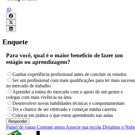
Enquete
Para você, qual é o maior benefício de fazer um
estágio ou aprendizagem?
Ganhar experiência profissional antes de concluir os estudos
Ser um profissional com mais qualificações para ter mais sucess
no mercado de trabalho
Aprender a rotina do mercado com o apoio de um gestor e
colegas com mais vivência na área
Desenvolver novas habilidades técnicas e comportamentais
Ter a chance de ser efetivado e começar minha carreira
Colocar em prática o que estou aprendendo nas aulas
Painel de vagas
Contrate agora
Associe sua escola
Divulgue o Nub