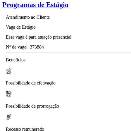
Programas de Estágio
Atendimento ao Cliente
Vaga de Estágio
Essa vaga é para atuação presencial
Nº da vaga:
373884
Benefícios
Possibilidade de efetivação
Possibilidade de prorrogação
Recesso remunerado