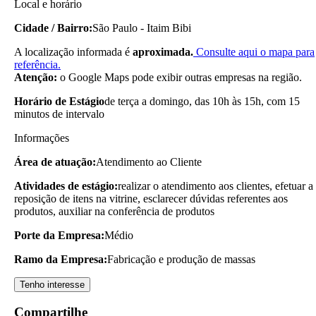
Local e horário
Cidade / Bairro:
São Paulo - Itaim Bibi
A localização informada é
aproximada.
Consulte aqui o mapa para
referência.
Atenção:
o Google Maps pode exibir outras empresas na região.
Horário de Estágio
de terça a domingo, das 10h às 15h, com 15
minutos de intervalo
Informações
Área de atuação:
Atendimento ao Cliente
Atividades de estágio:
realizar o atendimento aos clientes, efetuar a
reposição de itens na vitrine, esclarecer dúvidas referentes aos
produtos, auxiliar na conferência de produtos
Porte da Empresa:
Médio
Ramo da Empresa:
Fabricação e produção de massas
Tenho interesse
Compartilhe