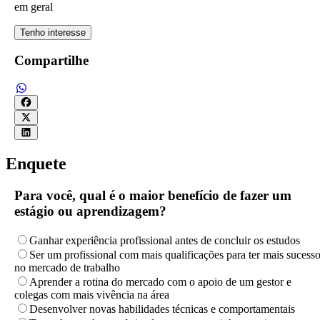
em geral
Tenho interesse
Compartilhe
Enquete
Para você, qual é o maior benefício de fazer um
estágio ou aprendizagem?
Ganhar experiência profissional antes de concluir os estudos
Ser um profissional com mais qualificações para ter mais sucess
no mercado de trabalho
Aprender a rotina do mercado com o apoio de um gestor e
colegas com mais vivência na área
Desenvolver novas habilidades técnicas e comportamentais