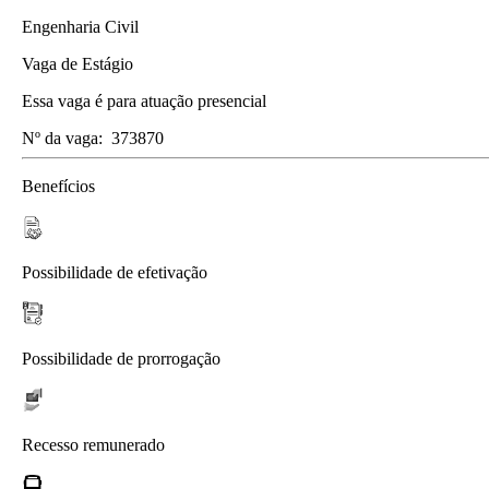
Engenharia Civil
Vaga de Estágio
Essa vaga é para atuação presencial
Nº da vaga:
373870
Benefícios
Possibilidade de efetivação
Possibilidade de prorrogação
Recesso remunerado