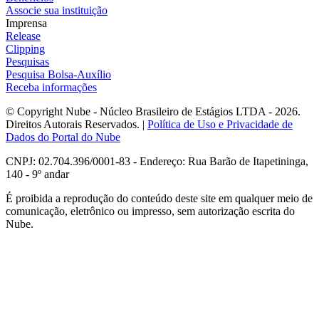
Associe sua instituição
Imprensa
Release
Clipping
Pesquisas
Pesquisa Bolsa-Auxílio
Receba informações
© Copyright Nube - Núcleo Brasileiro de Estágios LTDA - 2026.
Direitos Autorais Reservados. |
Política de Uso e Privacidade de
Dados do Portal do Nube
CNPJ: 02.704.396/0001-83 - Endereço: Rua Barão de Itapetininga,
140 - 9º andar
É proibida a reprodução do conteúdo deste site em qualquer meio de
comunicação, eletrônico ou impresso, sem autorização escrita do
Nube.