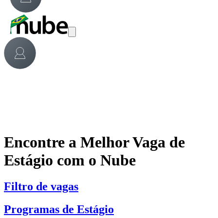
Encontre a Melhor Vaga de
Estágio com o Nube
Filtro de vagas
Programas de Estágio