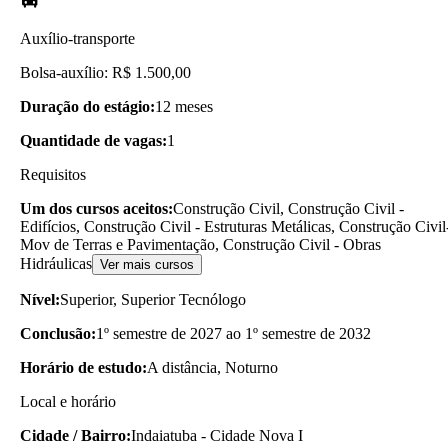
Auxílio-transporte
Bolsa-auxílio: R$ 1.500,00
Duração do estágio:
12 meses
Quantidade de vagas:
1
Requisitos
Um dos cursos aceitos:
Construção Civil, Construção Civil -
Edifícios, Construção Civil - Estruturas Metálicas, Construção Civil
Mov de Terras e Pavimentação, Construção Civil - Obras
Hidráulicas
Ver mais cursos
Nível:
Superior, Superior Tecnólogo
Conclusão:
1º semestre de 2027 ao 1º semestre de 2032
Horário de estudo:
A distância, Noturno
Local e horário
Cidade / Bairro:
Indaiatuba - Cidade Nova I