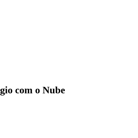
ágio com o Nube