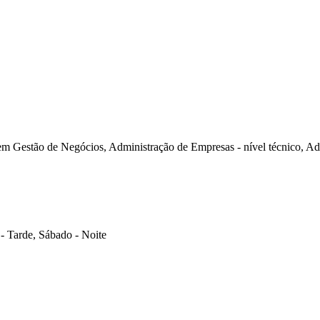
m Gestão de Negócios, Administração de Empresas - nível técnico, A
- Tarde, Sábado - Noite
referência.