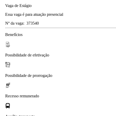
Vaga de Estágio
Essa vaga é para atuação presencial
Nº da vaga:
373540
Benefícios
Possibilidade de efetivação
Possibilidade de prorrogação
Recesso remunerado