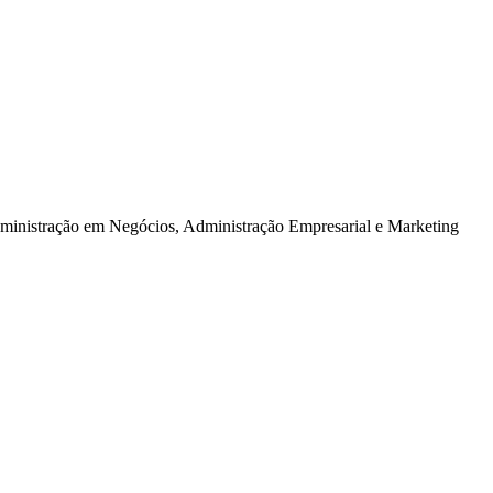
dministração em Negócios, Administração Empresarial e Marketing