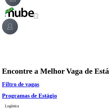
Encontre a Melhor Vaga de Est
Filtro de vagas
Programas de Estágio
Logística