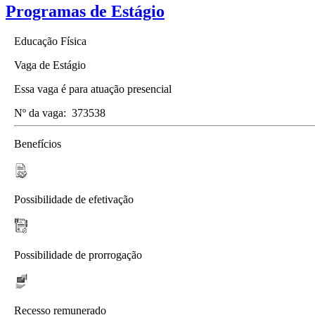
Programas de Estágio
Educação Física
Vaga de Estágio
Essa vaga é para atuação presencial
Nº da vaga:
373538
Benefícios
Possibilidade de efetivação
Possibilidade de prorrogação
Recesso remunerado