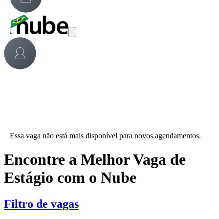
Essa vaga não está mais disponível para novos agendamentos.
Encontre a Melhor Vaga de
Estágio com o Nube
Filtro de vagas