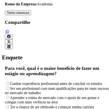
Ramo da Empresa:
Academia
Tenho interesse
Compartilhe
Enquete
Para você, qual é o maior benefício de fazer um
estágio ou aprendizagem?
Ganhar experiência profissional antes de concluir os estudos
Ser um profissional com mais qualificações para ter mais sucess
no mercado de trabalho
Aprender a rotina do mercado com o apoio de um gestor e
colegas com mais vivência na área
Ter a chance de ser efetivado e começar minha carreira