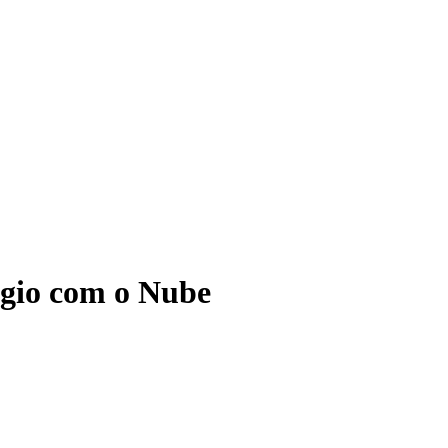
ágio com o Nube