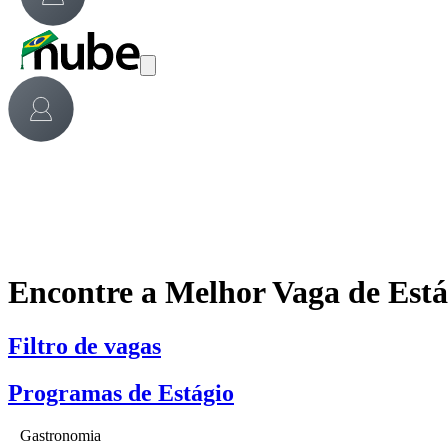
Encontre a Melhor Vaga de Est
Filtro de vagas
Programas de Estágio
Gastronomia