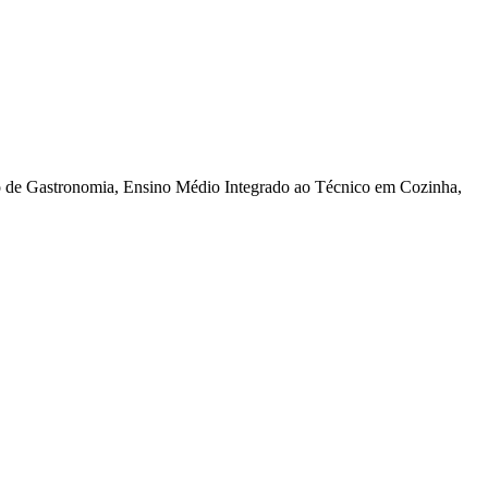
o de Gastronomia, Ensino Médio Integrado ao Técnico em Cozinha,