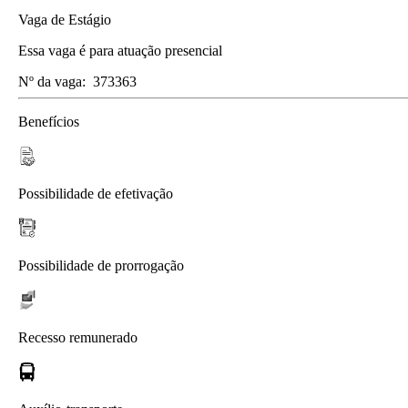
Vaga de Estágio
Essa vaga é para atuação presencial
Nº da vaga:
373363
Benefícios
Possibilidade de efetivação
Possibilidade de prorrogação
Recesso remunerado