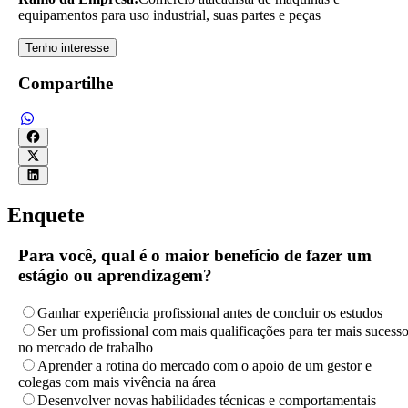
equipamentos para uso industrial, suas partes e peças
Tenho interesse
Compartilhe
Enquete
Para você, qual é o maior benefício de fazer um
estágio ou aprendizagem?
Ganhar experiência profissional antes de concluir os estudos
Ser um profissional com mais qualificações para ter mais sucess
no mercado de trabalho
Aprender a rotina do mercado com o apoio de um gestor e
colegas com mais vivência na área
Desenvolver novas habilidades técnicas e comportamentais