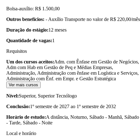
Bolsa-auxílio: R$ 1.500,00
Outros benefícios:
- Auxílio Transporte no valor de R$ 220,00/mês
Duração do estágio:
12 meses
Quantidade de vagas:
1
Requisitos
Um dos cursos aceitos:
Adm. com Ênfase em Gestão de Negócios,
Adm com Hab em Gestão de Peq e Médias Empresas,
Administração, Administração com ênfase em Logística e Serviços,
Administração com Ênf. em Empr. e Gestão Estratégica
Ver mais cursos
Nível:
Superior, Superior Tecnólogo
Conclusão:
1º semestre de 2027 ao 1º semestre de 2032
Horário de estudo:
A distância, Noturno, Sábado - Manhã, Sábado
- Tarde, Sábado - Noite
Local e horário