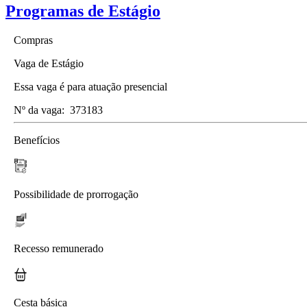
Programas de Estágio
Compras
Vaga de Estágio
Essa vaga é para atuação presencial
Nº da vaga:
373183
Benefícios
Possibilidade de prorrogação
Recesso remunerado
Cesta básica