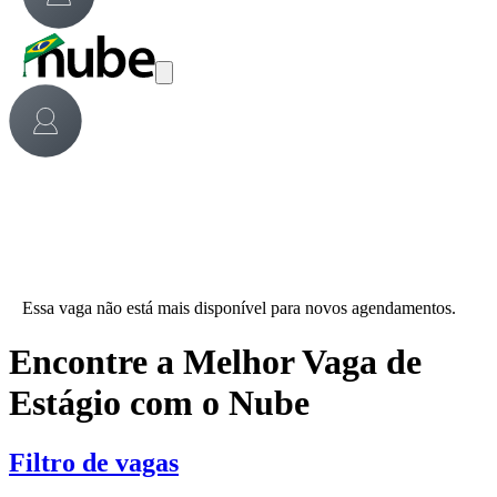
Essa vaga não está mais disponível para novos agendamentos.
Encontre a Melhor Vaga de
Estágio com o Nube
Filtro de vagas