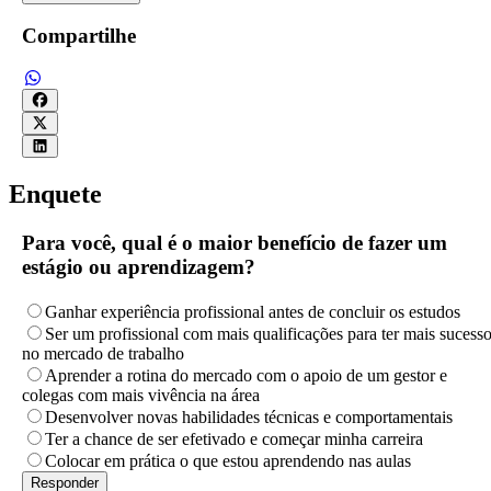
Compartilhe
Enquete
Para você, qual é o maior benefício de fazer um
estágio ou aprendizagem?
Ganhar experiência profissional antes de concluir os estudos
Ser um profissional com mais qualificações para ter mais sucess
no mercado de trabalho
Aprender a rotina do mercado com o apoio de um gestor e
colegas com mais vivência na área
Desenvolver novas habilidades técnicas e comportamentais
Ter a chance de ser efetivado e começar minha carreira
Colocar em prática o que estou aprendendo nas aulas