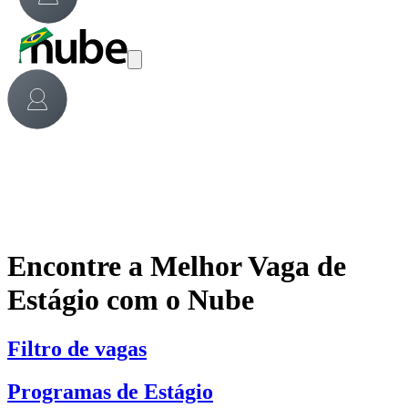
Encontre a Melhor Vaga de
Estágio com o Nube
Filtro de vagas
Programas de Estágio