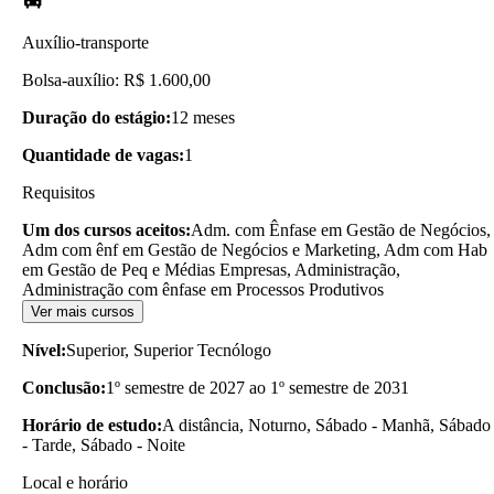
Auxílio-transporte
Bolsa-auxílio: R$ 1.600,00
Duração do estágio:
12 meses
Quantidade de vagas:
1
Requisitos
Um dos cursos aceitos:
Adm. com Ênfase em Gestão de Negócios,
Adm com ênf em Gestão de Negócios e Marketing, Adm com Hab
em Gestão de Peq e Médias Empresas, Administração,
Administração com ênfase em Processos Produtivos
Ver mais cursos
Nível:
Superior, Superior Tecnólogo
Conclusão:
1º semestre de 2027 ao 1º semestre de 2031
Horário de estudo:
A distância, Noturno, Sábado - Manhã, Sábado
- Tarde, Sábado - Noite
Local e horário