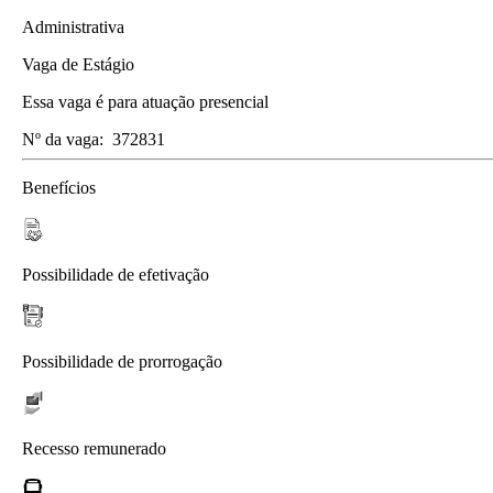
Administrativa
Vaga de Estágio
Essa vaga é para atuação presencial
Nº da vaga:
372831
Benefícios
Possibilidade de efetivação
Possibilidade de prorrogação
Recesso remunerado