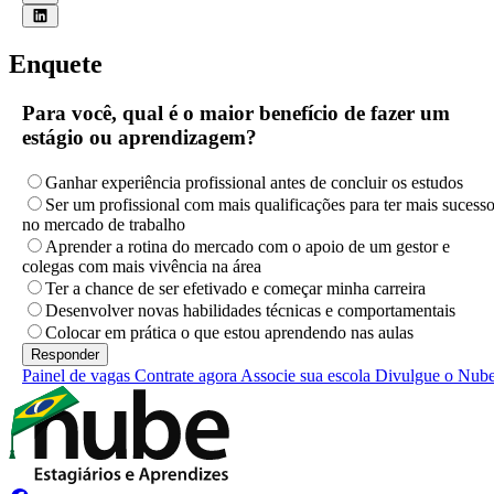
Enquete
Para você, qual é o maior benefício de fazer um
estágio ou aprendizagem?
Ganhar experiência profissional antes de concluir os estudos
Ser um profissional com mais qualificações para ter mais sucess
no mercado de trabalho
Aprender a rotina do mercado com o apoio de um gestor e
colegas com mais vivência na área
Ter a chance de ser efetivado e começar minha carreira
Desenvolver novas habilidades técnicas e comportamentais
Colocar em prática o que estou aprendendo nas aulas
Painel de vagas
Contrate agora
Associe sua escola
Divulgue o Nub