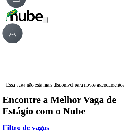
Essa vaga não está mais disponível para novos agendamentos.
Encontre a Melhor Vaga de
Estágio com o Nube
Filtro de vagas