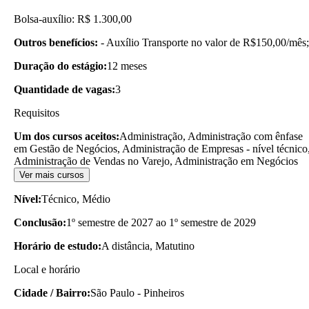
Bolsa-auxílio: R$ 1.300,00
Outros benefícios:
- Auxílio Transporte no valor de R$150,00/mês;
Duração do estágio:
12 meses
Quantidade de vagas:
3
Requisitos
Um dos cursos aceitos:
Administração, Administração com ênfase
em Gestão de Negócios, Administração de Empresas - nível técnico
Administração de Vendas no Varejo, Administração em Negócios
Ver mais cursos
Nível:
Técnico, Médio
Conclusão:
1º semestre de 2027 ao 1º semestre de 2029
Horário de estudo:
A distância, Matutino
Local e horário
Cidade / Bairro:
São Paulo - Pinheiros