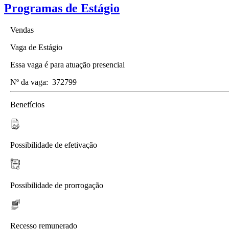
Programas de Estágio
Vendas
Vaga de Estágio
Essa vaga é para atuação presencial
Nº da vaga:
372799
Benefícios
Possibilidade de efetivação
Possibilidade de prorrogação
Recesso remunerado