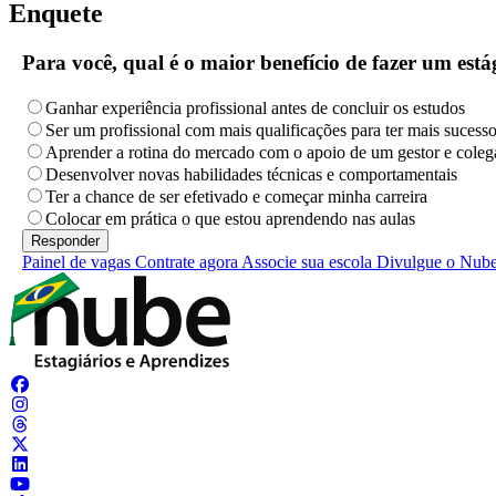
Enquete
Para você, qual é o maior benefício de fazer um es
Ganhar experiência profissional antes de concluir os estudos
Ser um profissional com mais qualificações para ter mais sucess
Aprender a rotina do mercado com o apoio de um gestor e coleg
Desenvolver novas habilidades técnicas e comportamentais
Ter a chance de ser efetivado e começar minha carreira
Colocar em prática o que estou aprendendo nas aulas
Painel de vagas
Contrate agora
Associe sua escola
Divulgue o Nub