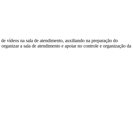
o de vídeos na sala de atendimento, auxiliando na preparação do
 organizar a sala de atendimento e apoiar no controle e organização da