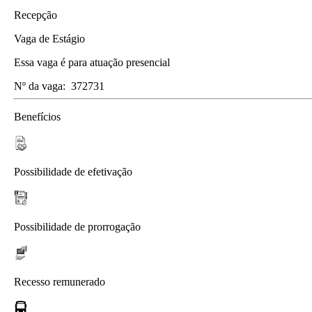
Recepção
Vaga de Estágio
Essa vaga é para atuação presencial
Nº da vaga:
372731
Benefícios
Possibilidade de efetivação
Possibilidade de prorrogação
Recesso remunerado