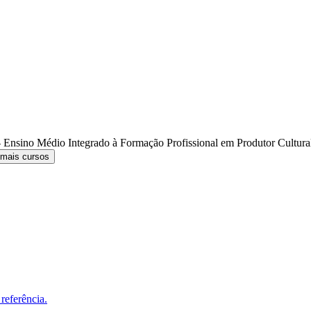
 Ensino Médio Integrado à Formação Profissional em Produtor Cultur
 mais cursos
referência.