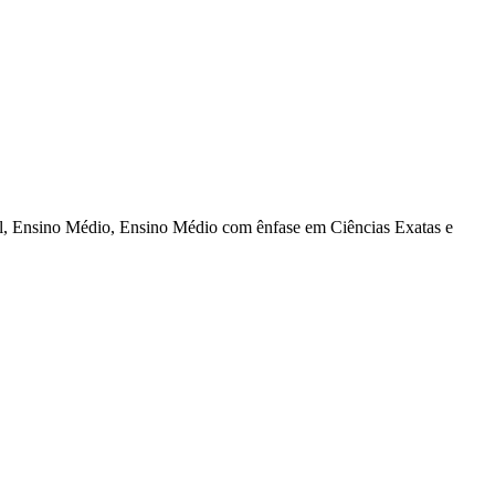
al, Ensino Médio, Ensino Médio com ênfase em Ciências Exatas e