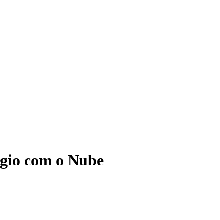
ágio com o Nube