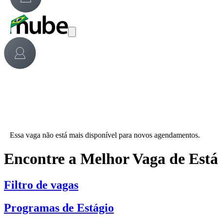
Essa vaga não está mais disponível para novos agendamentos.
Encontre a Melhor Vaga de Est
Filtro de vagas
Programas de Estágio