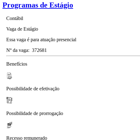
Programas de Estágio
Contábil
Vaga de Estágio
Essa vaga é para atuação presencial
Nº da vaga:
372681
Benefícios
Possibilidade de efetivação
Possibilidade de prorrogação
Recesso remunerado