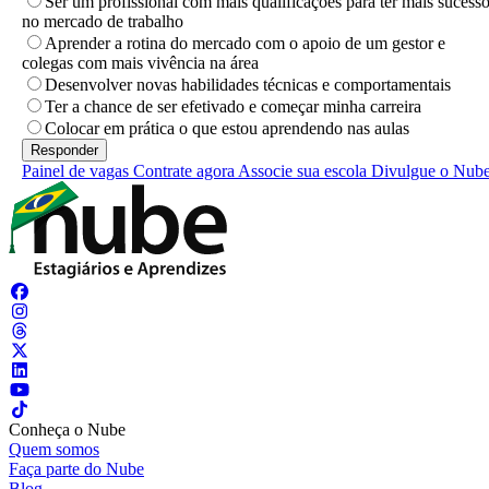
Ser um profissional com mais qualificações para ter mais sucess
no mercado de trabalho
Aprender a rotina do mercado com o apoio de um gestor e
colegas com mais vivência na área
Desenvolver novas habilidades técnicas e comportamentais
Ter a chance de ser efetivado e começar minha carreira
Colocar em prática o que estou aprendendo nas aulas
Painel de vagas
Contrate agora
Associe sua escola
Divulgue o Nub
Conheça o Nube
Quem somos
Faça parte do Nube
Blog