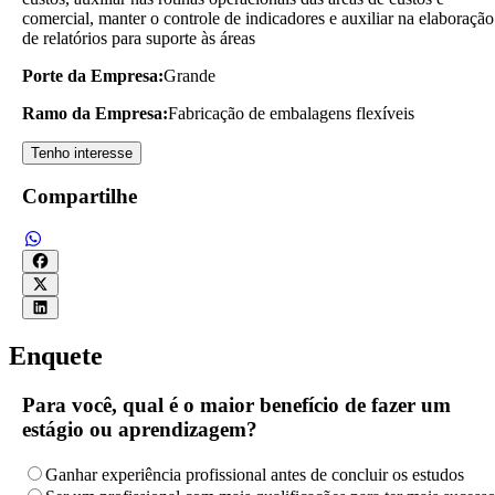
comercial, manter o controle de indicadores e auxiliar na elaboração
de relatórios para suporte às áreas
Porte da Empresa:
Grande
Ramo da Empresa:
Fabricação de embalagens flexíveis
Tenho interesse
Compartilhe
Enquete
Para você, qual é o maior benefício de fazer um
estágio ou aprendizagem?
Ganhar experiência profissional antes de concluir os estudos