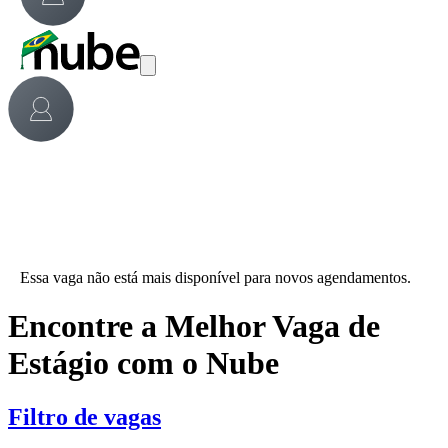
Essa vaga não está mais disponível para novos agendamentos.
Encontre a Melhor Vaga de
Estágio com o Nube
Filtro de vagas