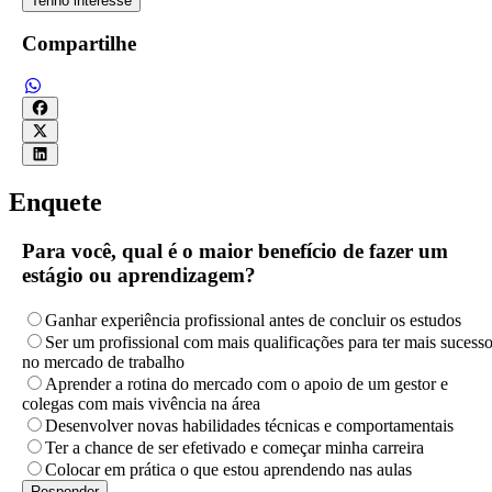
Tenho interesse
Compartilhe
Enquete
Para você, qual é o maior benefício de fazer um
estágio ou aprendizagem?
Ganhar experiência profissional antes de concluir os estudos
Ser um profissional com mais qualificações para ter mais sucess
no mercado de trabalho
Aprender a rotina do mercado com o apoio de um gestor e
colegas com mais vivência na área
Desenvolver novas habilidades técnicas e comportamentais
Ter a chance de ser efetivado e começar minha carreira
Colocar em prática o que estou aprendendo nas aulas