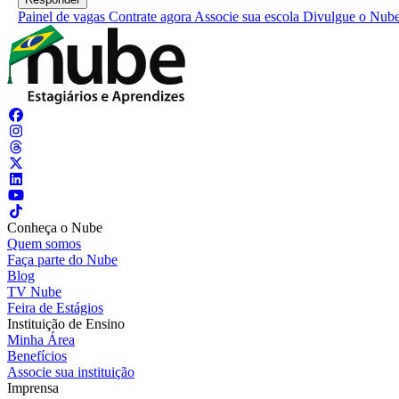
Painel de vagas
Contrate agora
Associe sua escola
Divulgue o Nub
Conheça o Nube
Quem somos
Faça parte do Nube
Blog
TV Nube
Feira de Estágios
Instituição de Ensino
Minha Área
Benefícios
Associe sua instituição
Imprensa