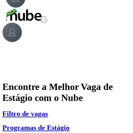
Encontre a Melhor Vaga de
Estágio com o Nube
Filtro de vagas
Programas de Estágio