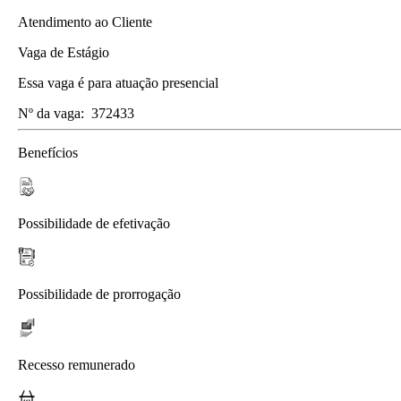
Atendimento ao Cliente
Vaga de Estágio
Essa vaga é para atuação presencial
Nº da vaga:
372433
Benefícios
Possibilidade de efetivação
Possibilidade de prorrogação
Recesso remunerado