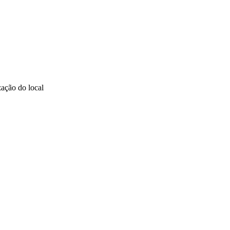
zação do local