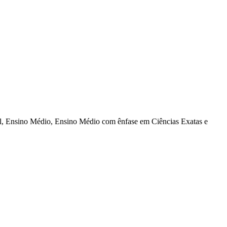
al, Ensino Médio, Ensino Médio com ênfase em Ciências Exatas e