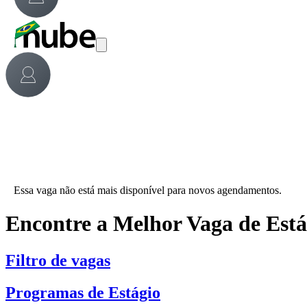
Essa vaga não está mais disponível para novos agendamentos.
Encontre a Melhor Vaga de Est
Filtro de vagas
Programas de Estágio