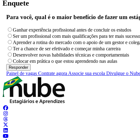
Enquete
Para você, qual é o maior benefício de fazer um es
Ganhar experiência profissional antes de concluir os estudos
Ser um profissional com mais qualificações para ter mais sucess
Aprender a rotina do mercado com o apoio de um gestor e coleg
Ter a chance de ser efetivado e começar minha carreira
Desenvolver novas habilidades técnicas e comportamentais
Colocar em prática o que estou aprendendo nas aulas
Painel de vagas
Contrate agora
Associe sua escola
Divulgue o Nub