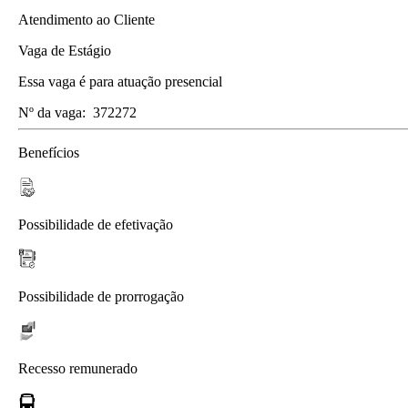
Atendimento ao Cliente
Vaga de Estágio
Essa vaga é para atuação presencial
Nº da vaga:
372272
Benefícios
Possibilidade de efetivação
Possibilidade de prorrogação
Recesso remunerado