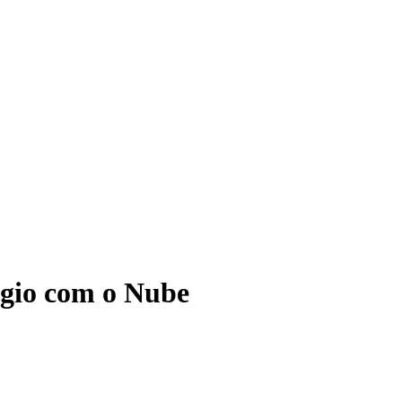
ágio com o Nube