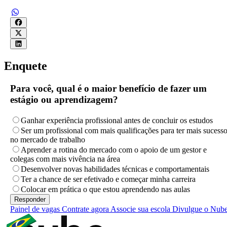
Enquete
Para você, qual é o maior benefício de fazer um
estágio ou aprendizagem?
Ganhar experiência profissional antes de concluir os estudos
Ser um profissional com mais qualificações para ter mais sucess
no mercado de trabalho
Aprender a rotina do mercado com o apoio de um gestor e
colegas com mais vivência na área
Desenvolver novas habilidades técnicas e comportamentais
Ter a chance de ser efetivado e começar minha carreira
Colocar em prática o que estou aprendendo nas aulas
Painel de vagas
Contrate agora
Associe sua escola
Divulgue o Nub