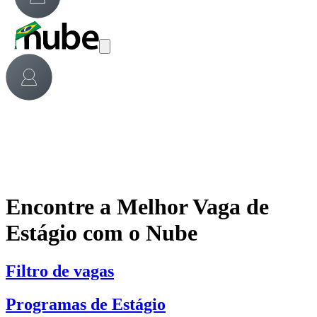
Encontre a Melhor Vaga de
Estágio com o Nube
Filtro de vagas
Programas de Estágio