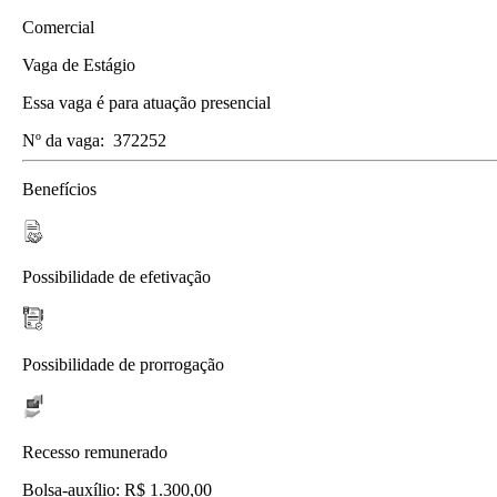
Comercial
Vaga de Estágio
Essa vaga é para atuação presencial
Nº da vaga:
372252
Benefícios
Possibilidade de efetivação
Possibilidade de prorrogação
Recesso remunerado
Bolsa-auxílio: R$ 1.300,00