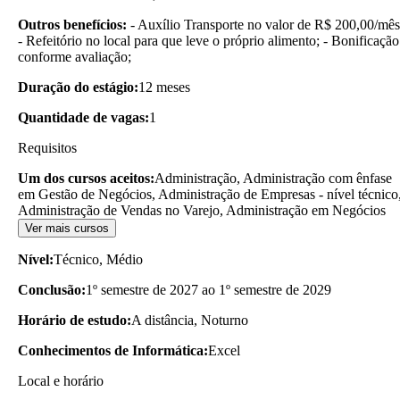
Outros benefícios:
- Auxílio Transporte no valor de R$ 200,00/mês
- Refeitório no local para que leve o próprio alimento; - Bonificação
conforme avaliação;
Duração do estágio:
12 meses
Quantidade de vagas:
1
Requisitos
Um dos cursos aceitos:
Administração, Administração com ênfase
em Gestão de Negócios, Administração de Empresas - nível técnico
Administração de Vendas no Varejo, Administração em Negócios
Ver mais cursos
Nível:
Técnico, Médio
Conclusão:
1º semestre de 2027 ao 1º semestre de 2029
Horário de estudo:
A distância, Noturno
Conhecimentos de Informática:
Excel
Local e horário