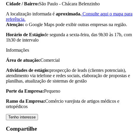
Cidade / Bairro:
São Paulo - Chácara Belenzinho
A localização informada é
aproximada.
Consulte aqui o mapa para
referência.
Atenção:
o Google Maps pode exibir outras empresas na região.
Horário de Estágio
de segunda a sexta-feira, das 9h30 às 17h, com
1h30 de intervalo
Informações
Área de atuação:
Comercial
Atividades de estágio:
prospecção de leads (clientes potenciais),
atendimento via telefone e redes sociais, elaboração de propostas e
planilhas, atualização de sistemas de gestão
Porte da Empresa:
Pequeno
Ramo da Empresa:
Comércio varejista de artigos médicos e
ortopédicos
Tenho interesse
Compartilhe