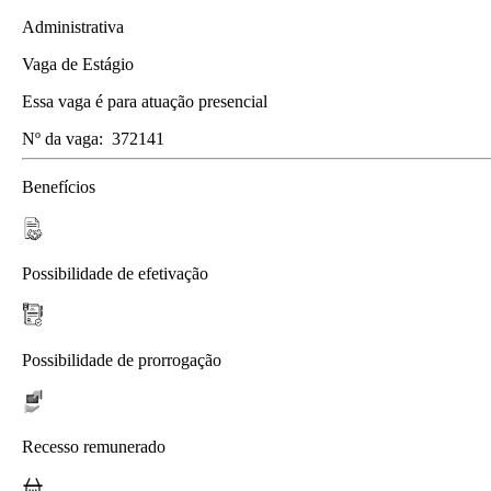
Administrativa
Vaga de Estágio
Essa vaga é para atuação presencial
Nº da vaga:
372141
Benefícios
Possibilidade de efetivação
Possibilidade de prorrogação
Recesso remunerado