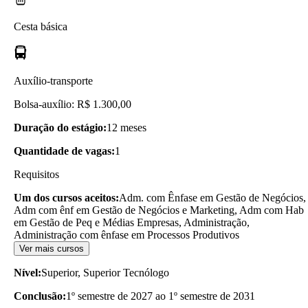
Cesta básica
Auxílio-transporte
Bolsa-auxílio: R$ 1.300,00
Duração do estágio:
12 meses
Quantidade de vagas:
1
Requisitos
Um dos cursos aceitos:
Adm. com Ênfase em Gestão de Negócios,
Adm com ênf em Gestão de Negócios e Marketing, Adm com Hab
em Gestão de Peq e Médias Empresas, Administração,
Administração com ênfase em Processos Produtivos
Ver mais cursos
Nível:
Superior, Superior Tecnólogo
Conclusão:
1º semestre de 2027 ao 1º semestre de 2031