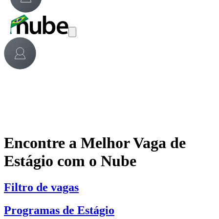
Encontre a Melhor Vaga de
Estágio com o Nube
Filtro de vagas
Programas de Estágio