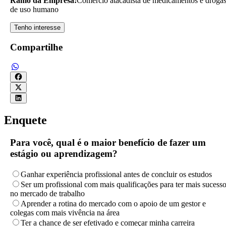
Ramo da Empresa:
Comércio atacadista de medicamentos e droga
de uso humano
Tenho interesse
Compartilhe
Enquete
Para você, qual é o maior benefício de fazer um
estágio ou aprendizagem?
Ganhar experiência profissional antes de concluir os estudos
Ser um profissional com mais qualificações para ter mais sucess
no mercado de trabalho
Aprender a rotina do mercado com o apoio de um gestor e
colegas com mais vivência na área
Ter a chance de ser efetivado e começar minha carreira