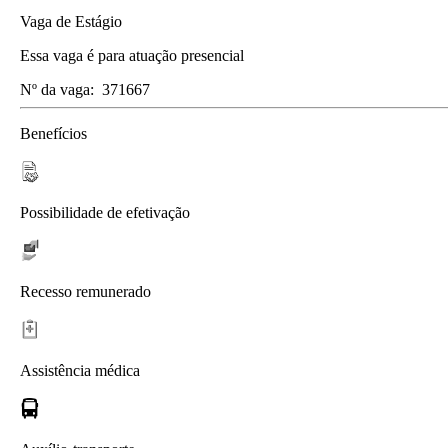
Vaga de Estágio
Essa vaga é para atuação presencial
Nº da vaga:
371667
Benefícios
Possibilidade de efetivação
Recesso remunerado
Assistência médica