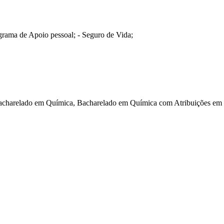
ograma de Apoio pessoal; - Seguro de Vida;
acharelado em Química, Bacharelado em Química com Atribuições em 