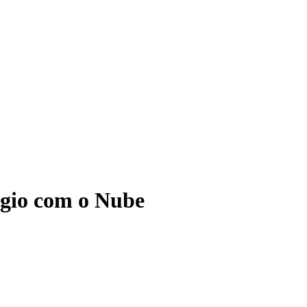
ágio com o Nube