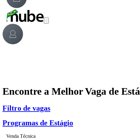
Encontre a Melhor Vaga de Est
Filtro de vagas
Programas de Estágio
Venda Técnica