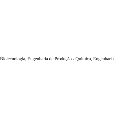
Biotecnologia, Engenharia de Produção - Química, Engenharia