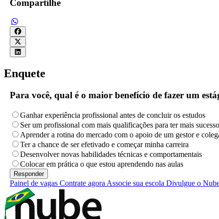
Compartilhe
Enquete
Para você, qual é o maior benefício de fazer um es
Ganhar experiência profissional antes de concluir os estudos
Ser um profissional com mais qualificações para ter mais sucess
Aprender a rotina do mercado com o apoio de um gestor e coleg
Ter a chance de ser efetivado e começar minha carreira
Desenvolver novas habilidades técnicas e comportamentais
Colocar em prática o que estou aprendendo nas aulas
Painel de vagas
Contrate agora
Associe sua escola
Divulgue o Nub