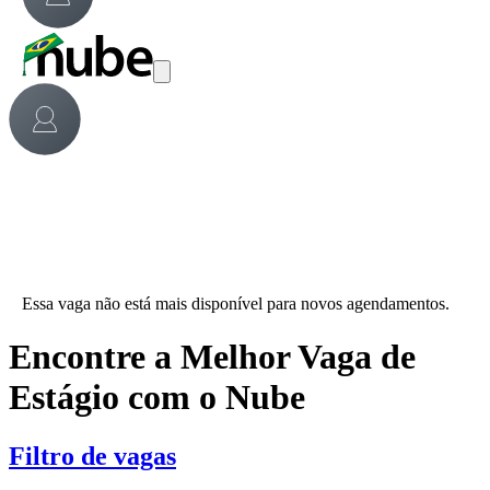
Essa vaga não está mais disponível para novos agendamentos.
Encontre a Melhor Vaga de
Estágio com o Nube
Filtro de vagas