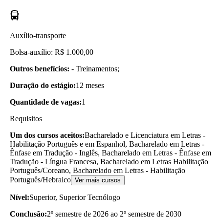
Auxílio-transporte
Bolsa-auxílio: R$ 1.000,00
Outros benefícios:
- Treinamentos;
Duração do estágio:
12 meses
Quantidade de vagas:
1
Requisitos
Um dos cursos aceitos:
Bacharelado e Licenciatura em Letras -
Habilitação Português e em Espanhol, Bacharelado em Letras -
Ênfase em Tradução - Inglês, Bacharelado em Letras - Ênfase em
Tradução - Língua Francesa, Bacharelado em Letras Habilitação
Português/Coreano, Bacharelado em Letras - Habilitação
Português/Hebraico
Ver mais cursos
Nível:
Superior, Superior Tecnólogo
Conclusão:
2º semestre de 2026 ao 2º semestre de 2030