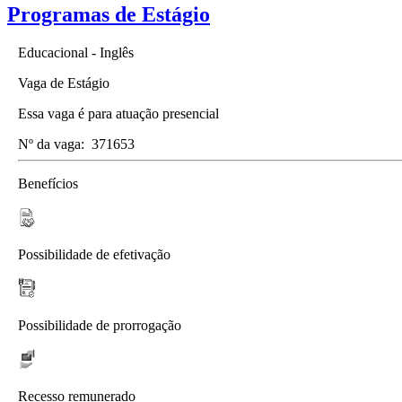
Programas de Estágio
Educacional - Inglês
Vaga de Estágio
Essa vaga é para atuação presencial
Nº da vaga:
371653
Benefícios
Possibilidade de efetivação
Possibilidade de prorrogação
Recesso remunerado