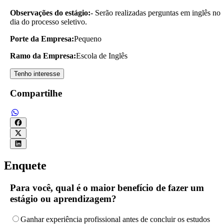
Observações do estágio:
- Serão realizadas perguntas em inglês no
dia do processo seletivo.
Porte da Empresa:
Pequeno
Ramo da Empresa:
Escola de Inglês
Tenho interesse
Compartilhe
Enquete
Para você, qual é o maior benefício de fazer um
estágio ou aprendizagem?
Ganhar experiência profissional antes de concluir os estudos