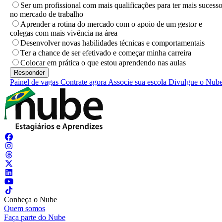
Ser um profissional com mais qualificações para ter mais sucess
no mercado de trabalho
Aprender a rotina do mercado com o apoio de um gestor e
colegas com mais vivência na área
Desenvolver novas habilidades técnicas e comportamentais
Ter a chance de ser efetivado e começar minha carreira
Colocar em prática o que estou aprendendo nas aulas
Painel de vagas
Contrate agora
Associe sua escola
Divulgue o Nub
Conheça o Nube
Quem somos
Faça parte do Nube