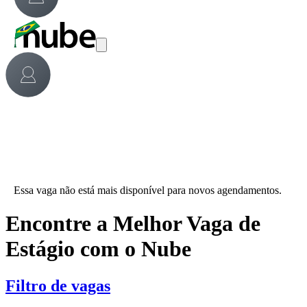
Essa vaga não está mais disponível para novos agendamentos.
Encontre a Melhor Vaga de
Estágio com o Nube
Filtro de vagas