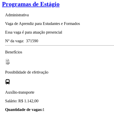
Programas de Estágio
Administrativa
Vaga de Aprendiz para Estudantes e Formados
Essa vaga é para atuação presencial
Nº da vaga:
371590
Benefícios
Possibilidade de efetivação
Auxílio-transporte
Salário: R$ 1.142,00
Quantidade de vagas:
1