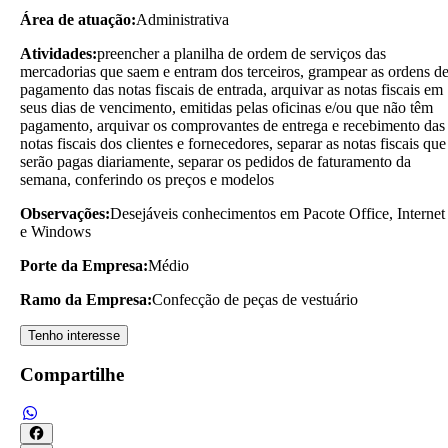
Área de atuação:
Administrativa
Atividades:
preencher a planilha de ordem de serviços das
mercadorias que saem e entram dos terceiros, grampear as ordens d
pagamento das notas fiscais de entrada, arquivar as notas fiscais em
seus dias de vencimento, emitidas pelas oficinas e/ou que não têm
pagamento, arquivar os comprovantes de entrega e recebimento das
notas fiscais dos clientes e fornecedores, separar as notas fiscais que
serão pagas diariamente, separar os pedidos de faturamento da
semana, conferindo os preços e modelos
Observações:
Desejáveis conhecimentos em Pacote Office, Internet
e Windows
Porte da Empresa:
Médio
Ramo da Empresa:
Confecção de peças de vestuário
Tenho interesse
Compartilhe