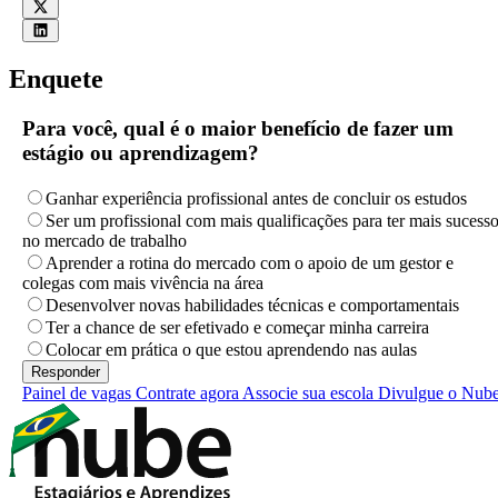
Enquete
Para você, qual é o maior benefício de fazer um
estágio ou aprendizagem?
Ganhar experiência profissional antes de concluir os estudos
Ser um profissional com mais qualificações para ter mais sucess
no mercado de trabalho
Aprender a rotina do mercado com o apoio de um gestor e
colegas com mais vivência na área
Desenvolver novas habilidades técnicas e comportamentais
Ter a chance de ser efetivado e começar minha carreira
Colocar em prática o que estou aprendendo nas aulas
Painel de vagas
Contrate agora
Associe sua escola
Divulgue o Nub