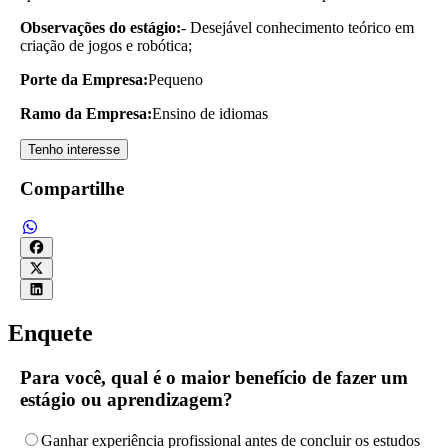
Observações do estágio:
- Desejável conhecimento teórico em
criação de jogos e robótica;
Porte da Empresa:
Pequeno
Ramo da Empresa:
Ensino de idiomas
Tenho interesse
Compartilhe
Enquete
Para você, qual é o maior benefício de fazer um
estágio ou aprendizagem?
Ganhar experiência profissional antes de concluir os estudos