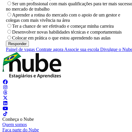
Ser um profissional com mais qualificações para ter mais sucess
no mercado de trabalho
Aprender a rotina do mercado com o apoio de um gestor e
colegas com mais vivência na área
Ter a chance de ser efetivado e começar minha carreira
Desenvolver novas habilidades técnicas e comportamentais
Colocar em prática o que estou aprendendo nas aulas
Painel de vagas
Contrate agora
Associe sua escola
Divulgue o Nub
Conheça o Nube
Quem somos
Faça parte do Nube