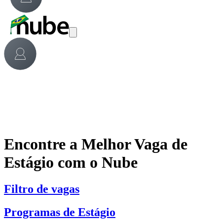
Encontre a Melhor Vaga de
Estágio com o Nube
Filtro de vagas
Programas de Estágio