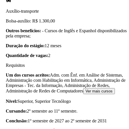
Auxílio-transporte
Bolsa-auxílio: R$ 1.300,00
Outros benefícios:
- Cursos de Inglês e Espanhol disponibilizados
pela empresa;
Duração do estágio:
12 meses
Quantidade de vagas:
2
Requisitos
Um dos cursos aceitos:
Adm. com Ênf. em Análise de Sistemas,
Administração com Habilitação em Informática, Administração de
Empresas - Tec. da Informação, Administração de Redes,
Administração de Redes de Computadores
Ver mais cursos
Nível:
Superior, Superior Tecnólogo
Cursando:
2º semestre ao 11º semestre.
Conclusão:
1º semestre de 2027 ao 2º semestre de 2031