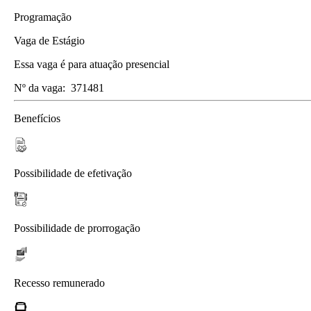
Programação
Vaga de Estágio
Essa vaga é para atuação presencial
Nº da vaga:
371481
Benefícios
Possibilidade de efetivação
Possibilidade de prorrogação
Recesso remunerado