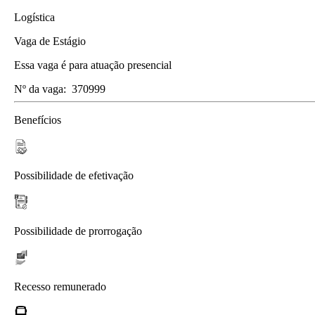
Logística
Vaga de Estágio
Essa vaga é para atuação presencial
Nº da vaga:
370999
Benefícios
Possibilidade de efetivação
Possibilidade de prorrogação
Recesso remunerado