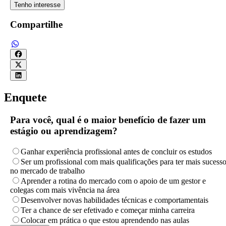
Tenho interesse
Compartilhe
Enquete
Para você, qual é o maior benefício de fazer um
estágio ou aprendizagem?
Ganhar experiência profissional antes de concluir os estudos
Ser um profissional com mais qualificações para ter mais sucess
no mercado de trabalho
Aprender a rotina do mercado com o apoio de um gestor e
colegas com mais vivência na área
Desenvolver novas habilidades técnicas e comportamentais
Ter a chance de ser efetivado e começar minha carreira
Colocar em prática o que estou aprendendo nas aulas