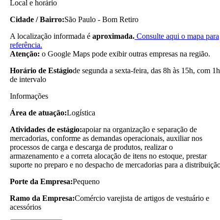
Local e horário
Cidade / Bairro:
São Paulo - Bom Retiro
A localização informada é
aproximada.
Consulte aqui o mapa para
referência.
Atenção:
o Google Maps pode exibir outras empresas na região.
Horário de Estágio
de segunda a sexta-feira, das 8h às 15h, com 1h
de intervalo
Informações
Área de atuação:
Logística
Atividades de estágio:
apoiar na organização e separação de
mercadorias, conforme as demandas operacionais, auxiliar nos
processos de carga e descarga de produtos, realizar o
armazenamento e a correta alocação de itens no estoque, prestar
suporte no preparo e no despacho de mercadorias para a distribuiçã
Porte da Empresa:
Pequeno
Ramo da Empresa:
Comércio varejista de artigos de vestuário e
acessórios