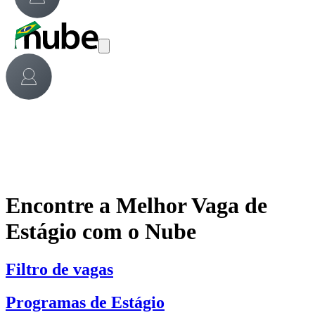
Encontre a Melhor Vaga de
Estágio com o Nube
Filtro de vagas
Programas de Estágio