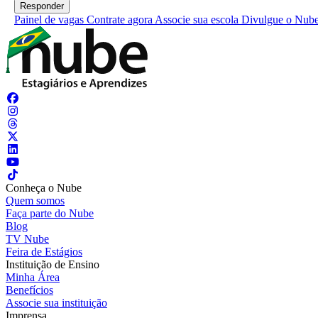
Painel de vagas
Contrate agora
Associe sua escola
Divulgue o Nub
Conheça o Nube
Quem somos
Faça parte do Nube
Blog
TV Nube
Feira de Estágios
Instituição de Ensino
Minha Área
Benefícios
Associe sua instituição
Imprensa