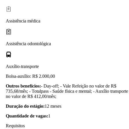
Assistência médica
Assistência odontológica
Auxílio-transporte
Bolsa-auxílio: R$ 2.000,00
Outros benefícios:
- Day-off; - Vale Refeição no valor de R$
735,68/mês; - Totalpass - Saúde física e mental; - Auxílio transporte
no valor de R$ 412,00/mês;
Duração do estágio:
12 meses
Quantidade de vagas:
1
Requisitos