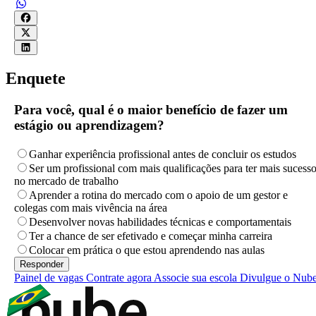
Enquete
Para você, qual é o maior benefício de fazer um
estágio ou aprendizagem?
Ganhar experiência profissional antes de concluir os estudos
Ser um profissional com mais qualificações para ter mais sucess
no mercado de trabalho
Aprender a rotina do mercado com o apoio de um gestor e
colegas com mais vivência na área
Desenvolver novas habilidades técnicas e comportamentais
Ter a chance de ser efetivado e começar minha carreira
Colocar em prática o que estou aprendendo nas aulas
Painel de vagas
Contrate agora
Associe sua escola
Divulgue o Nub