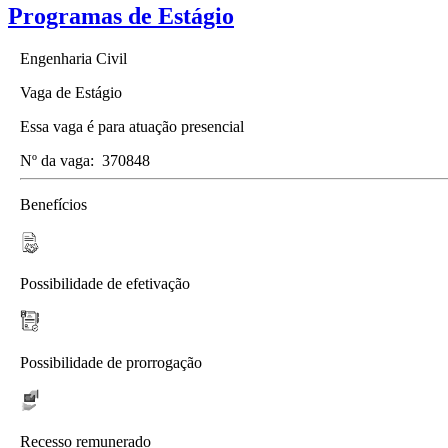
Programas de Estágio
Engenharia Civil
Vaga de Estágio
Essa vaga é para atuação presencial
Nº da vaga:
370848
Benefícios
Possibilidade de efetivação
Possibilidade de prorrogação
Recesso remunerado