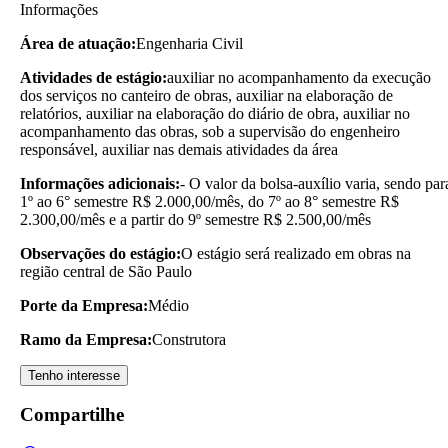
Informações
Área de atuação:
Engenharia Civil
Atividades de estágio:
auxiliar no acompanhamento da execução
dos serviços no canteiro de obras, auxiliar na elaboração de
relatórios, auxiliar na elaboração do diário de obra, auxiliar no
acompanhamento das obras, sob a supervisão do engenheiro
responsável, auxiliar nas demais atividades da área
Informações adicionais:
- O valor da bolsa-auxílio varia, sendo par
1º ao 6° semestre R$ 2.000,00/mês, do 7º ao 8° semestre R$
2.300,00/mês e a partir do 9º semestre R$ 2.500,00/mês
Observações do estágio:
O estágio será realizado em obras na
região central de São Paulo
Porte da Empresa:
Médio
Ramo da Empresa:
Construtora
Tenho interesse
Compartilhe