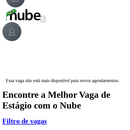
Essa vaga não está mais disponível para novos agendamentos.
Encontre a Melhor Vaga de
Estágio com o Nube
Filtro de vagas