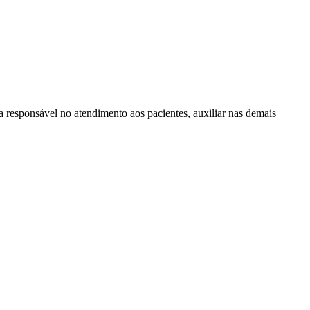
ta responsável no atendimento aos pacientes, auxiliar nas demais