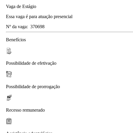
Vaga de Estágio
Essa vaga é para atuação presencial
Nº da vaga:
370698
Benefícios
Possibilidade de efetivação
Possibilidade de prorrogação
Recesso remunerado