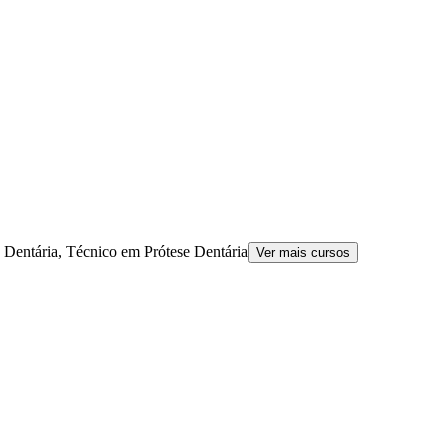
e Dentária, Técnico em Prótese Dentária
Ver mais cursos