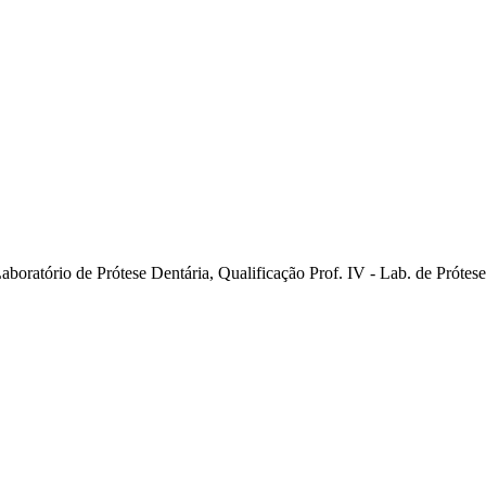
aboratório de Prótese Dentária, Qualificação Prof. IV - Lab. de Prótes