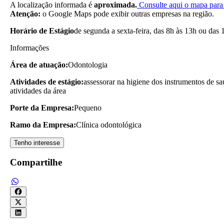
A localização informada é
aproximada.
Consulte aqui o mapa para 
Atenção:
o Google Maps pode exibir outras empresas na região.
Horário de Estágio
de segunda a sexta-feira, das 8h às 13h ou das 
Informações
Área de atuação:
Odontologia
Atividades de estágio:
assessorar na higiene dos instrumentos de sa
atividades da área
Porte da Empresa:
Pequeno
Ramo da Empresa:
Clínica odontológica
Tenho interesse
Compartilhe