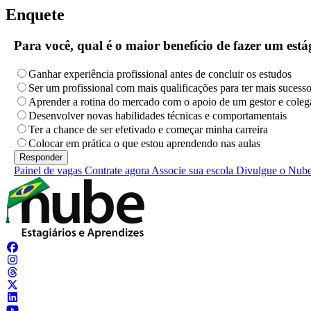
Enquete
Para você, qual é o maior benefício de fazer um es
Ganhar experiência profissional antes de concluir os estudos
Ser um profissional com mais qualificações para ter mais sucess
Aprender a rotina do mercado com o apoio de um gestor e coleg
Desenvolver novas habilidades técnicas e comportamentais
Ter a chance de ser efetivado e começar minha carreira
Colocar em prática o que estou aprendendo nas aulas
Painel de vagas
Contrate agora
Associe sua escola
Divulgue o Nub