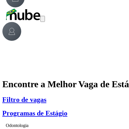
Encontre a Melhor Vaga de Est
Filtro de vagas
Programas de Estágio
Odontologia