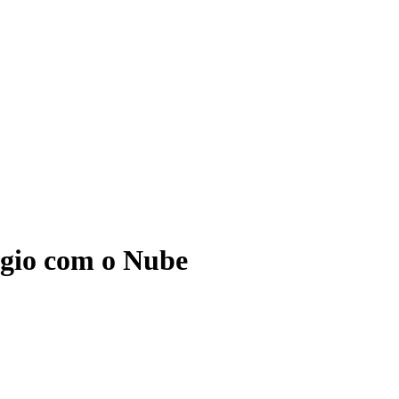
ágio com o Nube