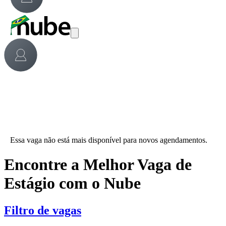
Essa vaga não está mais disponível para novos agendamentos.
Encontre a Melhor Vaga de
Estágio com o Nube
Filtro de vagas