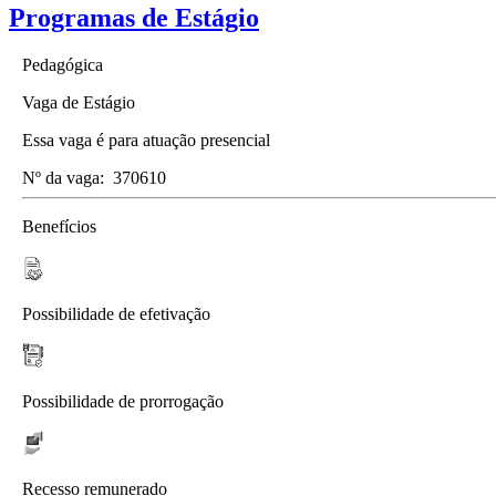
Programas de Estágio
Pedagógica
Vaga de Estágio
Essa vaga é para atuação presencial
Nº da vaga:
370610
Benefícios
Possibilidade de efetivação
Possibilidade de prorrogação
Recesso remunerado