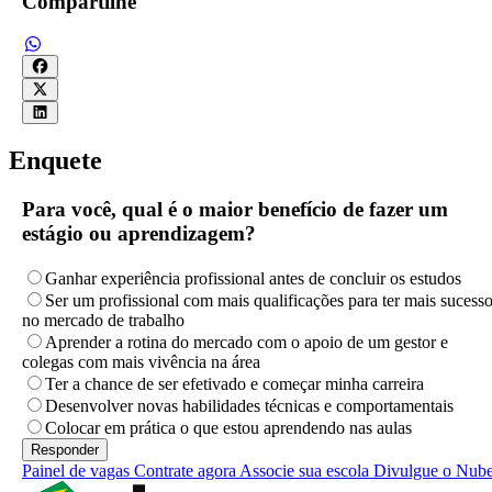
Compartilhe
Enquete
Para você, qual é o maior benefício de fazer um
estágio ou aprendizagem?
Ganhar experiência profissional antes de concluir os estudos
Ser um profissional com mais qualificações para ter mais sucess
no mercado de trabalho
Aprender a rotina do mercado com o apoio de um gestor e
colegas com mais vivência na área
Ter a chance de ser efetivado e começar minha carreira
Desenvolver novas habilidades técnicas e comportamentais
Colocar em prática o que estou aprendendo nas aulas
Painel de vagas
Contrate agora
Associe sua escola
Divulgue o Nub