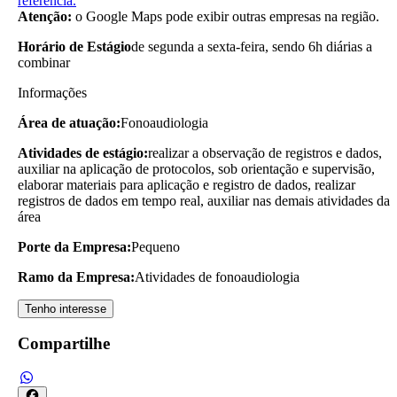
referência.
Atenção:
o Google Maps pode exibir outras empresas na região.
Horário de Estágio
de segunda a sexta-feira, sendo 6h diárias a
combinar
Informações
Área de atuação:
Fonoaudiologia
Atividades de estágio:
realizar a observação de registros e dados,
auxiliar na aplicação de protocolos, sob orientação e supervisão,
elaborar materiais para aplicação e registro de dados, realizar
registros de dados em tempo real, auxiliar nas demais atividades da
área
Porte da Empresa:
Pequeno
Ramo da Empresa:
Atividades de fonoaudiologia
Tenho interesse
Compartilhe