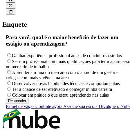
Enquete
Para você, qual é o maior benefício de fazer um
estágio ou aprendizagem?
Ganhar experiência profissional antes de concluir os estudos
Ser um profissional com mais qualificações para ter mais sucess
no mercado de trabalho
Aprender a rotina do mercado com o apoio de um gestor e
colegas com mais vivência na área
Desenvolver novas habilidades técnicas e comportamentais
Ter a chance de ser efetivado e começar minha carreira
Colocar em prática o que estou aprendendo nas aulas
Painel de vagas
Contrate agora
Associe sua escola
Divulgue o Nub