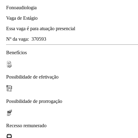
Fonoaudiologia
Vaga de Estágio
Essa vaga é para atuação presencial
Nº da vaga:
370593
Benefícios
Possibilidade de efetivação
Possibilidade de prorrogação
Recesso remunerado