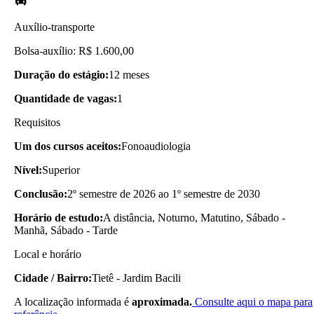
Auxílio-transporte
Bolsa-auxílio: R$ 1.600,00
Duração do estágio:
12 meses
Quantidade de vagas:
1
Requisitos
Um dos cursos aceitos:
Fonoaudiologia
Nível:
Superior
Conclusão:
2º semestre de 2026 ao 1º semestre de 2030
Horário de estudo:
A distância, Noturno, Matutino, Sábado -
Manhã, Sábado - Tarde
Local e horário
Cidade / Bairro:
Tietê - Jardim Bacili
A localização informada é
aproximada.
Consulte aqui o mapa para