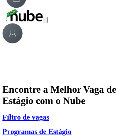
Encontre a Melhor Vaga de
Estágio com o Nube
Filtro de vagas
Programas de Estágio