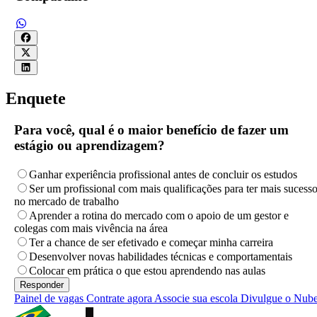
Enquete
Para você, qual é o maior benefício de fazer um
estágio ou aprendizagem?
Ganhar experiência profissional antes de concluir os estudos
Ser um profissional com mais qualificações para ter mais sucess
no mercado de trabalho
Aprender a rotina do mercado com o apoio de um gestor e
colegas com mais vivência na área
Ter a chance de ser efetivado e começar minha carreira
Desenvolver novas habilidades técnicas e comportamentais
Colocar em prática o que estou aprendendo nas aulas
Painel de vagas
Contrate agora
Associe sua escola
Divulgue o Nub