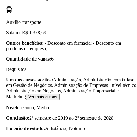
Auxílio-transporte
Salário: R$ 1.378,69
Outros benefícios:
- Desconto em farmácia; - Desconto em
produtos da empresa;
Quantidade de vagas:
6
Requisitos
Um dos cursos aceitos:
Administração, Administração com ênfase
em Gestão de Negócios, Administração de Empresas - nível técnico
Administração em Negócios, Administração Empresarial e
Marketing
Ver mais cursos
Nível:
Técnico, Médio
Conclusão:
2º semestre de 2019 ao 2º semestre de 2028
Horário de estudo:
A distância, Noturno