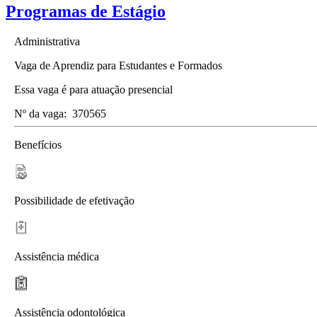
Programas de Estágio
Administrativa
Vaga de Aprendiz para Estudantes e Formados
Essa vaga é para atuação presencial
Nº da vaga:
370565
Benefícios
Possibilidade de efetivação
Assistência médica
Assistência odontológica