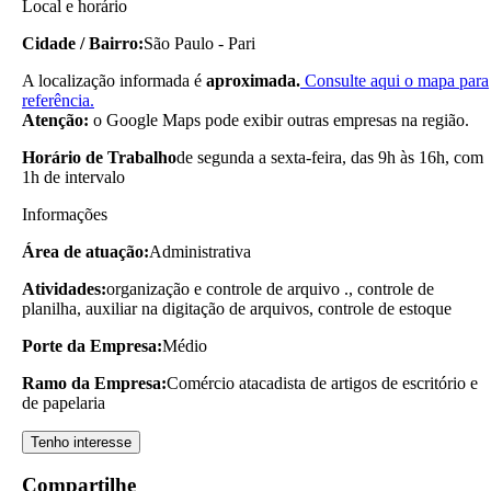
Local e horário
Cidade / Bairro:
São Paulo - Pari
A localização informada é
aproximada.
Consulte aqui o mapa para
referência.
Atenção:
o Google Maps pode exibir outras empresas na região.
Horário de Trabalho
de segunda a sexta-feira, das 9h às 16h, com
1h de intervalo
Informações
Área de atuação:
Administrativa
Atividades:
organização e controle de arquivo ., controle de
planilha, auxiliar na digitação de arquivos, controle de estoque
Porte da Empresa:
Médio
Ramo da Empresa:
Comércio atacadista de artigos de escritório e
de papelaria
Tenho interesse
Compartilhe